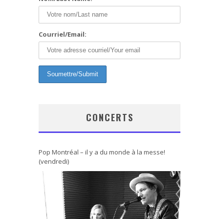
Courriel/Email:
CONCERTS
Pop Montréal – il y a du monde à la messe!
(vendredi)