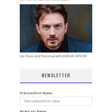
Up Close and Personal with JORDAN OFFICER
NEWSLETTER
Prénom/First Name:
Nom/Last Name: