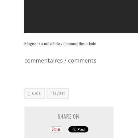
Réagissez à cet article / Comment this article
commentaires / comments
JJ Cale
Playlist
SHARE ON: