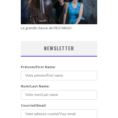
La grande classe de FIESTANGO
NEWSLETTER
Prénom/First Name:
Nom/Last Name:
Courriel/Email: