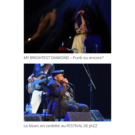
MY BRIGHTEST DIAMOND – Punk ou encore?
Le blues en vedette au FESTIVAL DE JAZZ