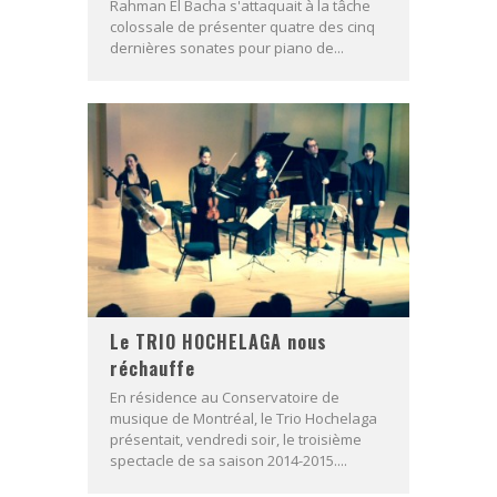
Rahman El Bacha s'attaquait à la tâche
colossale de présenter quatre des cinq
dernières sonates pour piano de...
Le TRIO HOCHELAGA nous
réchauffe
En résidence au Conservatoire de
musique de Montréal, le Trio Hochelaga
présentait, vendredi soir, le troisième
spectacle de sa saison 2014-2015....