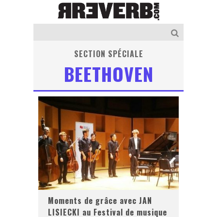
SECTION SPÉCIALE
BEETHOVEN
Moments de grâce avec JAN
LISIECKI au Festival de musique