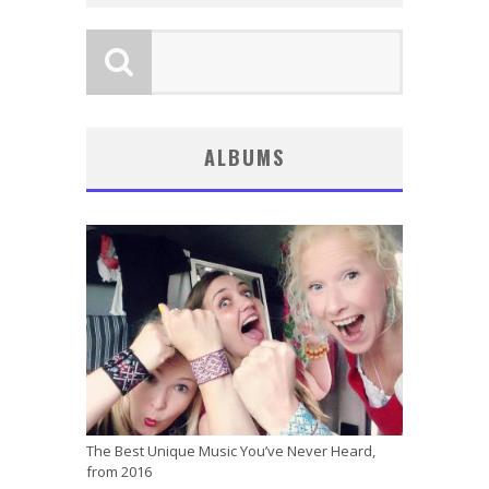
ALBUMS
The Best Unique Music You’ve Never Heard,
from 2016