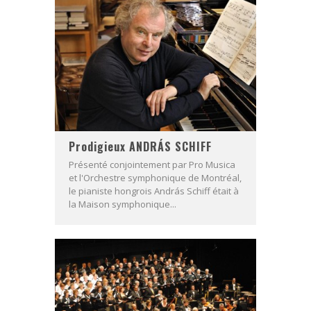
Prodigieux ANDRÁS SCHIFF
Présenté conjointement par Pro Musica
et l'Orchestre symphonique de Montréal,
le pianiste hongrois András Schiff était à
la Maison symphonique...