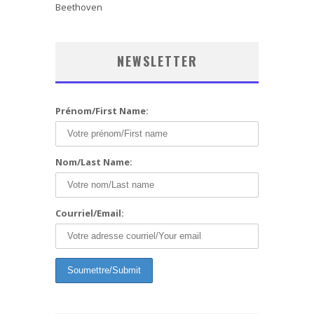
Beethoven
NEWSLETTER
Prénom/First Name:
Nom/Last Name:
Courriel/Email: