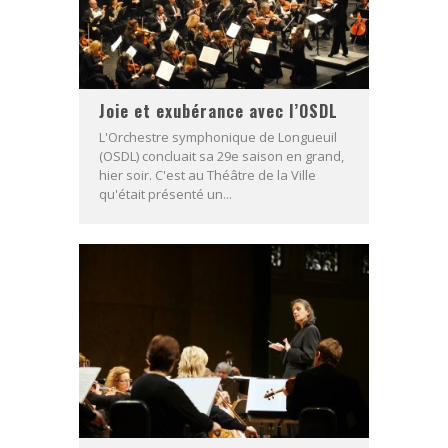
Joie et exubérance avec l’OSDL
L'Orchestre symphonique de Longueuil
(OSDL) concluait sa 29e saison en grand,
hier soir. C'est au Théâtre de la Ville
qu'était présenté un...