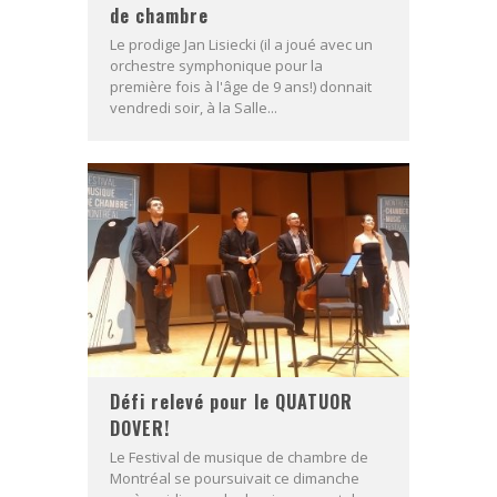
de chambre
Le prodige Jan Lisiecki (il a joué avec un
orchestre symphonique pour la
première fois à l'âge de 9 ans!) donnait
vendredi soir, à la Salle...
Défi relevé pour le QUATUOR
DOVER!
Le Festival de musique de chambre de
Montréal se poursuivait ce dimanche