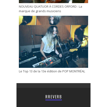
NOUVEAU QUATUOR À CORDES ORFORD : La
marque de grands musiciens
Le Top 13 de la 13e édition de POP MONTRÉAL
RREVERB