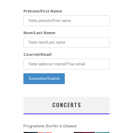
Prénom/First Name:
Nom/Last Name:
Courriel/Email:
CONCERTS
Programme d’enfer à Ottawa!