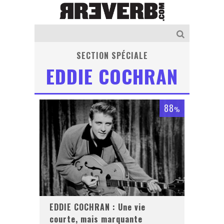
SECTION SPÉCIALE
EDDIE COCHRAN
88
%
EDDIE COCHRAN : Une vie
courte, mais marquante