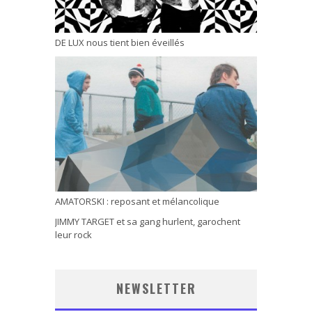
DE LUX nous tient bien éveillés
AMATORSKI : reposant et mélancolique
JIMMY TARGET et sa gang hurlent, garochent
leur rock
NEWSLETTER