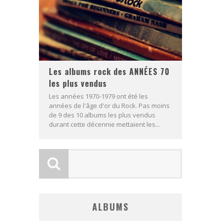
Les albums rock des ANNÉES 70
les plus vendus
Les années 1970-1979 ont été les
années de l'âge d'or du Rock. Pas moins
de 9 des 10 albums les plus vendus
durant cette décennie mettaient les...
ALBUMS