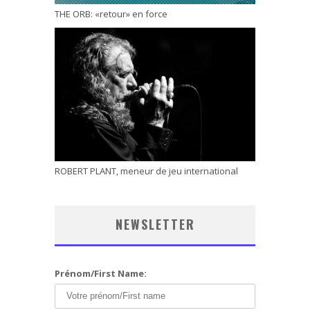
THE ORB: «retour» en force
ROBERT PLANT, meneur de jeu international
NEWSLETTER
Prénom/First Name: