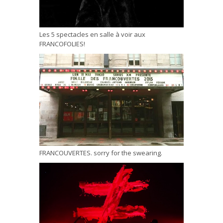
Les 5 spectacles en salle à voir aux
FRANCOFOLIES!
FRANCOUVERTES. sorry for the swearing.