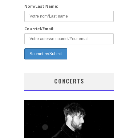
Nom/Last Name:
Courriel/Email:
CONCERTS