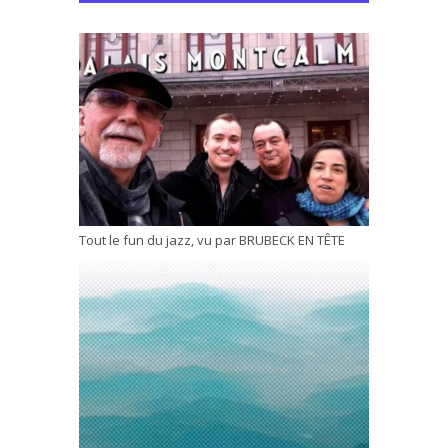
Tout le fun du jazz, vu par BRUBECK EN TÊTE