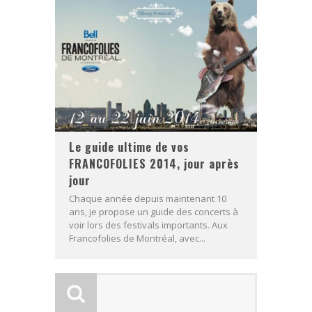
Le guide ultime de vos
FRANCOFOLIES 2014, jour après
jour
Chaque année depuis maintenant 10
ans, je propose un guide des concerts à
voir lors des festivals importants. Aux
Francofolies de Montréal, avec...