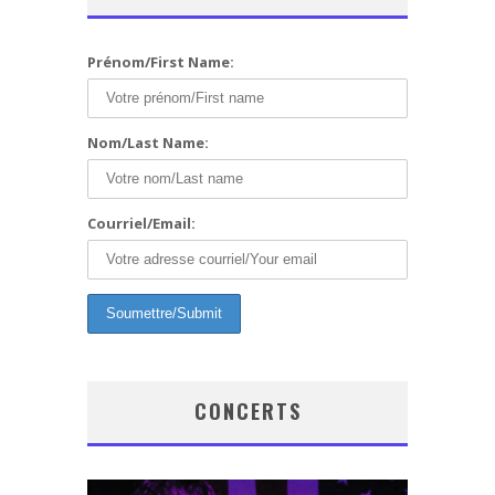
Prénom/First Name:
Nom/Last Name:
Courriel/Email:
CONCERTS