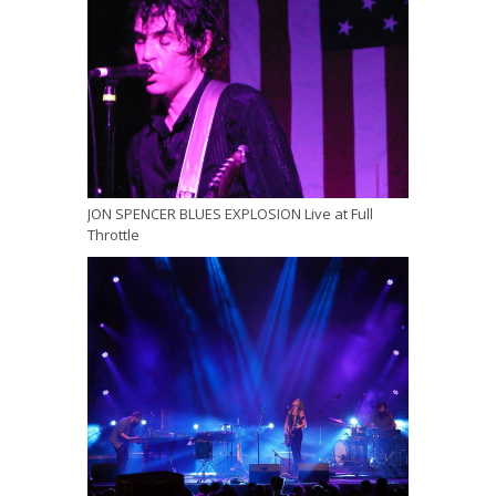
JON SPENCER BLUES EXPLOSION Live at Full
Throttle