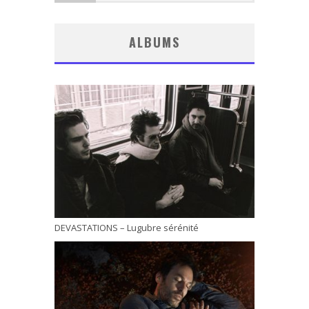
ALBUMS
DEVASTATIONS – Lugubre sérénité