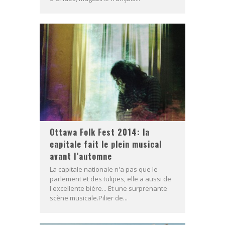
Ottawa Folk Fest 2014: la
capitale fait le plein musical
avant l’automne
La capitale nationale n'a pas que le
parlement et des tulipes, elle a aussi de
l'excellente bière... Et une surprenante
scène musicale.Pilier de...