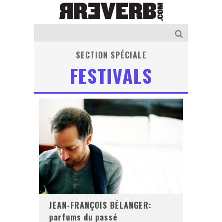
SECTION SPÉCIALE
FESTIVALS
JEAN-FRANÇOIS BÉLANGER:
parfums du passé