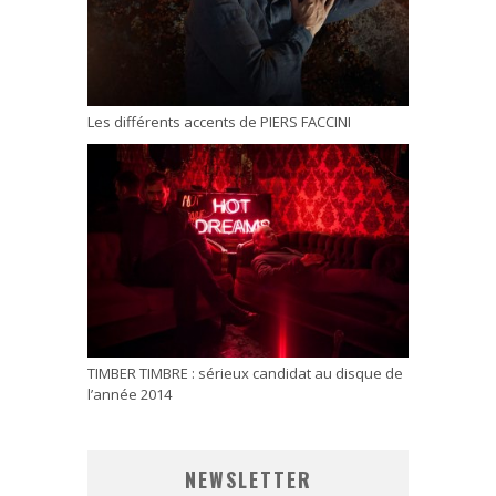
Les différents accents de PIERS FACCINI
TIMBER TIMBRE : sérieux candidat au disque de
l’année 2014
NEWSLETTER