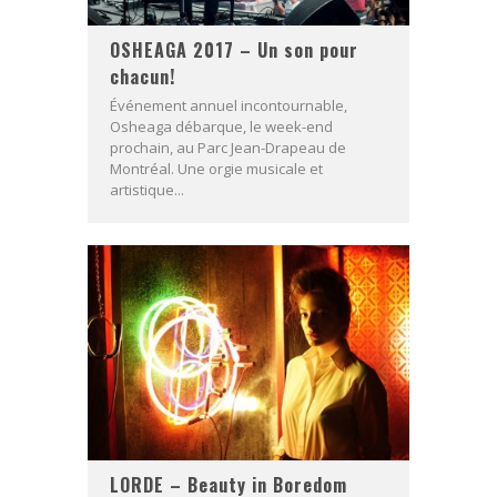
OSHEAGA 2017 – Un son pour
chacun!
Événement annuel incontournable,
Osheaga débarque, le week-end
prochain, au Parc Jean-Drapeau de
Montréal. Une orgie musicale et
artistique...
LORDE – Beauty in Boredom