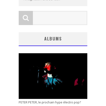
ALBUMS
PETER PETER, le prochain hype électro pop?