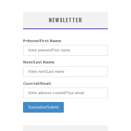
NEWSLETTER
Prénom/First Name:
Nom/Last Name:
Courriel/Email: