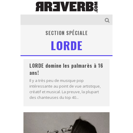
SECTION SPÉCIALE
LORDE
LORDE domine les palmarès à 16
ans!
Il y a très peu de musique pop
intéressante au point de vue artistique,
créatif et musical. La preuve, la plupart
des chanteuses du top 40...