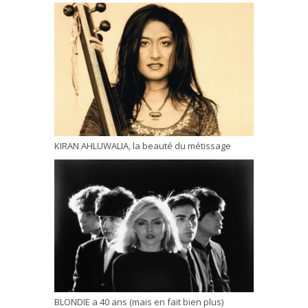
KIRAN AHLUWALIA, la beauté du métissage
BLONDIE a 40 ans (mais en fait bien plus)