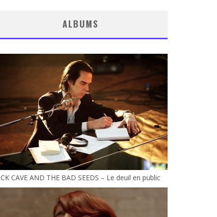
ALBUMS
ICK CAVE AND THE BAD SEEDS – Le deuil en public