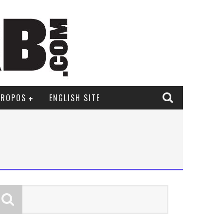
PROPOS
ENGLISH SITE