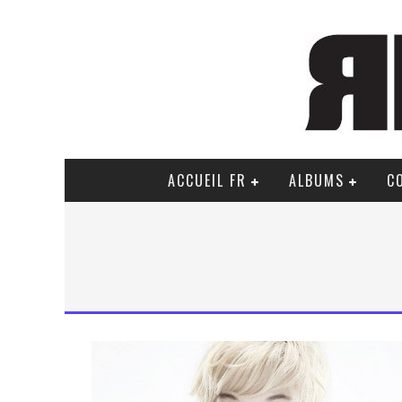
ACCUEIL FR
ALBUMS
C