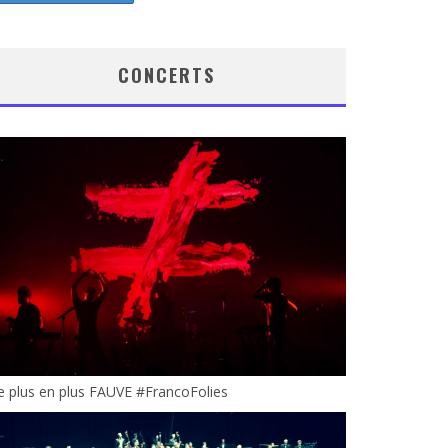
CONCERTS
 plus en plus FAUVE #FrancoFolies