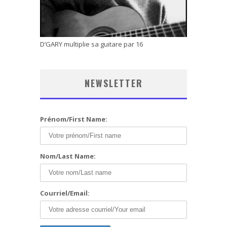
D’GARY multiplie sa guitare par 16
NEWSLETTER
Prénom/First Name:
Nom/Last Name:
Courriel/Email: