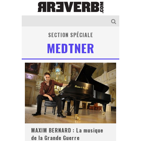
SECTION SPÉCIALE
MEDTNER
MAXIM BERNARD : La musique
de la Grande Guerre