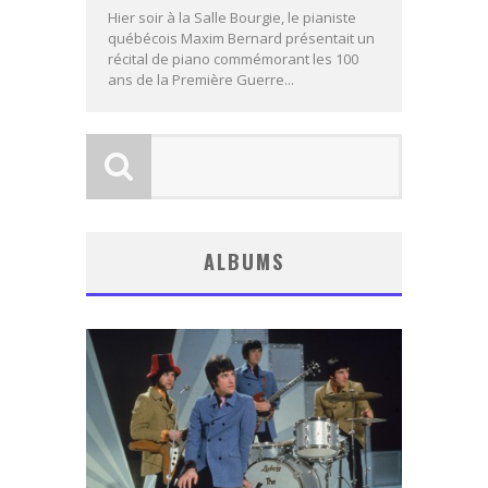
Hier soir à la Salle Bourgie, le pianiste
québécois Maxim Bernard présentait un
récital de piano commémorant les 100
ans de la Première Guerre...
ALBUMS