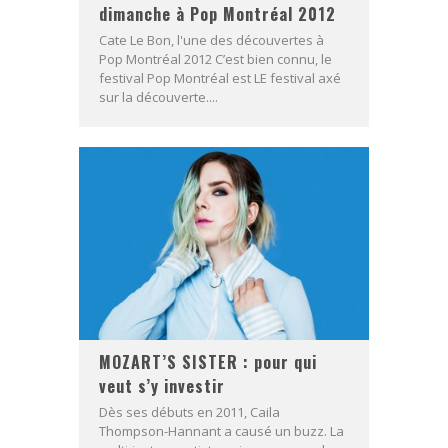
dimanche à Pop Montréal 2012
Cate Le Bon, l'une des découvertes à
Pop Montréal 2012 C’est bien connu, le
festival Pop Montréal est LE festival axé
sur la découverte....
MOZART’S SISTER : pour qui
veut s’y investir
Dès ses débuts en 2011, Caila
Thompson-Hannant a causé un buzz. La