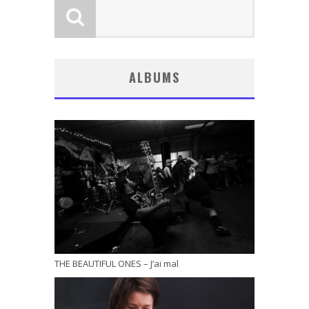
ALBUMS
THE BEAUTIFUL ONES – J’ai mal