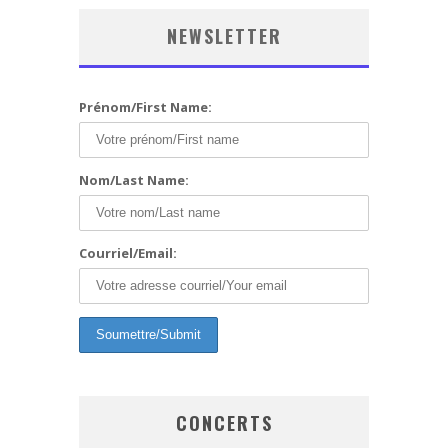
NEWSLETTER
Prénom/First Name:
Nom/Last Name:
Courriel/Email:
CONCERTS