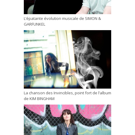
L’épatante évolution musicale de SIMON &
GARFUNKEL
La chanson des Invincibles, point fort de l’album
de KIM BINGHAM