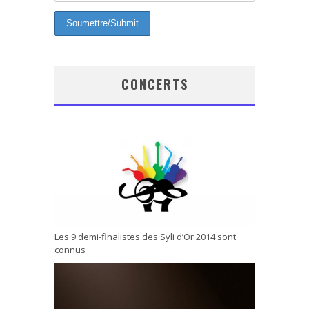
CONCERTS
Les 9 demi-finalistes des Syli d’Or 2014 sont
connus