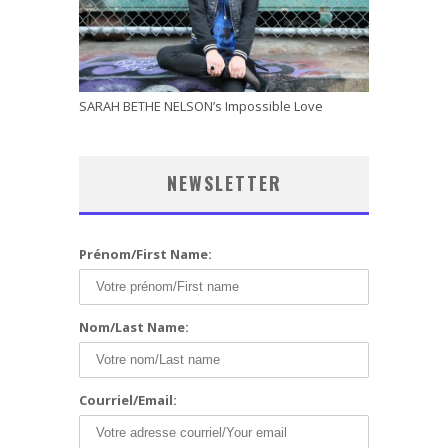
SARAH BETHE NELSON’s Impossible Love
NEWSLETTER
Prénom/First Name:
Nom/Last Name:
Courriel/Email: