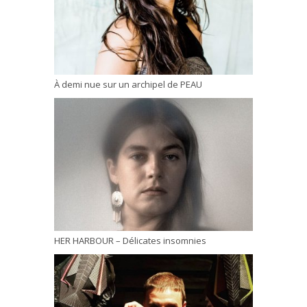
À demi nue sur un archipel de PEAU
HER HARBOUR – Délicates insomnies