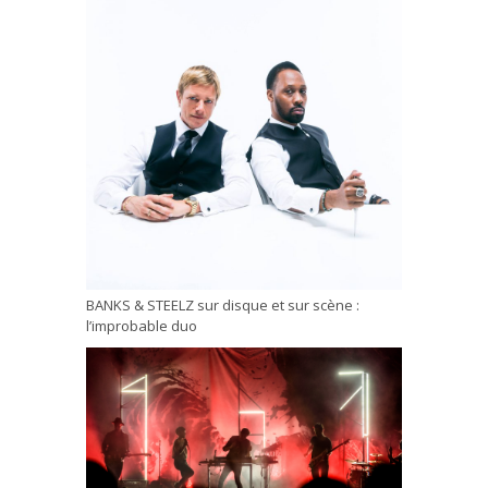
BANKS & STEELZ sur disque et sur scène :
l’improbable duo