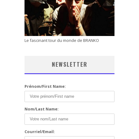
Le fascinant tour du monde de BRANKO
NEWSLETTER
Prénom/First Name:
Nom/Last Name:
Courriel/Email: