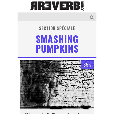
SECTION SPÉCIALE
SMASHING
PUMPKINS
65
%