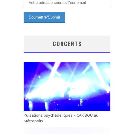
CONCERTS
Pulsations psychédéliques – CARIBOU au
Métropolis