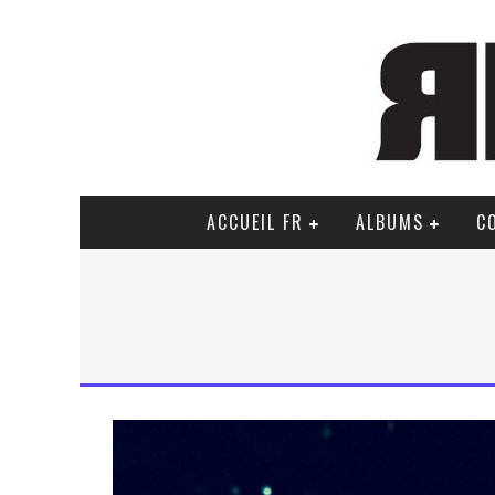
ACCUEIL FR
ALBUMS
C