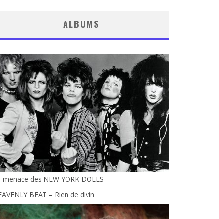
ALBUMS
a menace des NEW YORK DOLLS
EAVENLY BEAT – Rien de divin