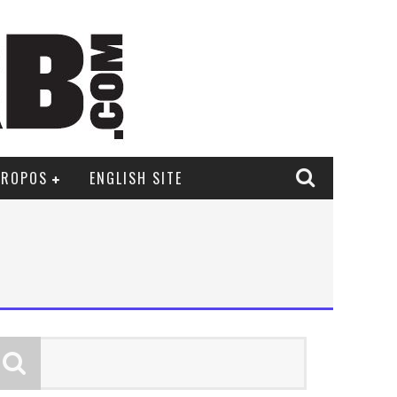
PROPOS
ENGLISH SITE