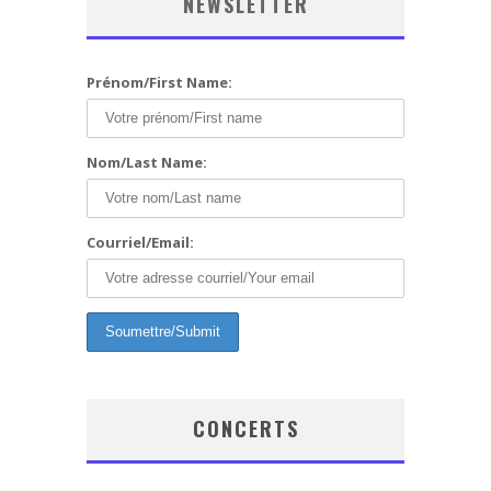
NEWSLETTER
Prénom/First Name:
Nom/Last Name:
Courriel/Email:
CONCERTS