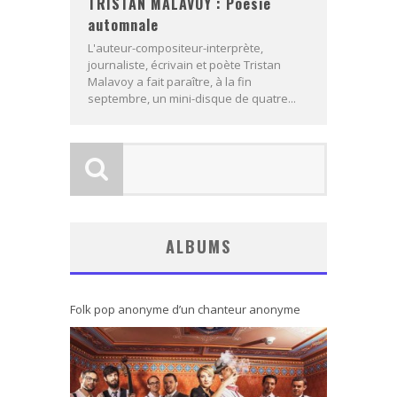
TRISTAN MALAVOY : Poésie
automnale
L'auteur-compositeur-interprète,
journaliste, écrivain et poète Tristan
Malavoy a fait paraître, à la fin
septembre, un mini-disque de quatre...
ALBUMS
Folk pop anonyme d’un chanteur anonyme