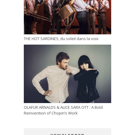
THE HOT SARDINES, du soleil dans la voix
OLAFUR ARNALDS & ALICE SARA OTT : A Bold
Reinvention of Chopin’s Work