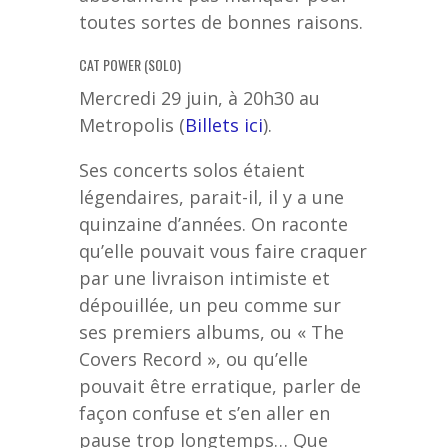
toutes sortes de bonnes raisons.
CAT POWER (SOLO)
Mercredi 29 juin, à 20h30 au
Metropolis (
Billets ici
).
Ses concerts solos étaient
légendaires, parait-il, il y a une
quinzaine d’années. On raconte
qu’elle pouvait vous faire craquer
par une livraison intimiste et
dépouillée, un peu comme sur
ses premiers albums, ou « The
Covers Record », ou qu’elle
pouvait être erratique, parler de
façon confuse et s’en aller en
pause trop longtemps… Que