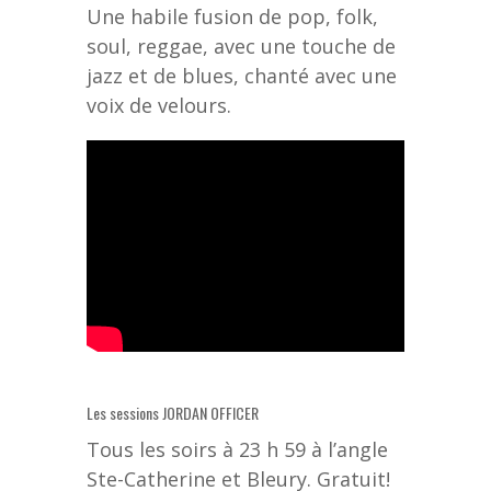
Une habile fusion de pop, folk,
soul, reggae, avec une touche de
jazz et de blues, chanté avec une
voix de velours.
Les sessions JORDAN OFFICER
Tous les soirs à 23 h 59 à l’angle
Ste-Catherine et Bleury. Gratuit!