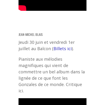
JEAN-MICHEL BLAIS
Jeudi 30 juin et vendredi 1er
juillet au Balcon (
Billets ici
).
Pianiste aux mélodies
magnifiques qui vient de
commettre un bel album dans la
lignée de ce que font les
Gonzales de ce monde. Critique
ici.