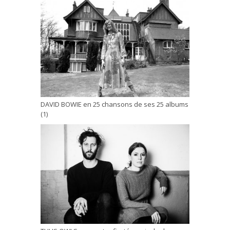
DAVID BOWIE en 25 chansons de ses 25 albums
(1)