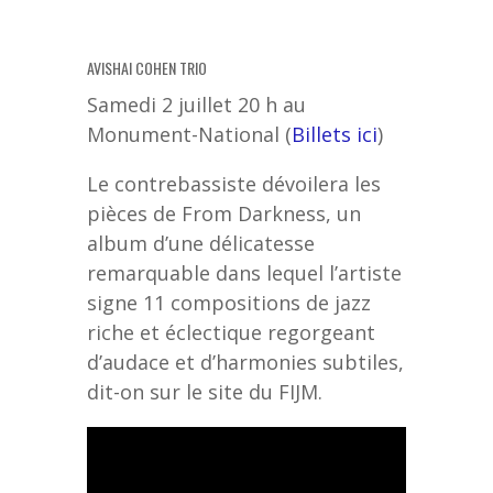
AVISHAI COHEN TRIO
Samedi 2 juillet 20 h au
Monument-National (
Billets ici
)
Le contrebassiste dévoilera les
pièces de From Darkness, un
album d’une délicatesse
remarquable dans lequel l’artiste
signe 11 compositions de jazz
riche et éclectique regorgeant
d’audace et d’harmonies subtiles,
dit-on sur le site du FIJM.