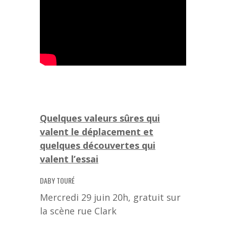
Quelques valeurs sûres qui
valent le déplacement et
quelques découvertes qui
valent l’essai
DABY TOURÉ
Mercredi 29 juin 20h, gratuit sur
la scène rue Clark