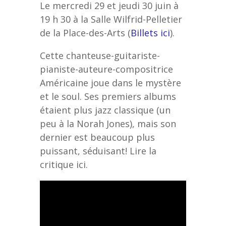
Le mercredi 29 et jeudi 30 juin à
19 h 30 à la Salle Wilfrid-Pelletier
de la Place-des-Arts (
Billets ici
).
Cette chanteuse-guitariste-
pianiste-auteure-compositrice
Américaine joue dans le mystère
et le soul. Ses premiers albums
étaient plus jazz classique (un
peu à la Norah Jones), mais son
dernier est beaucoup plus
puissant, séduisant! Lire la
critique ici.