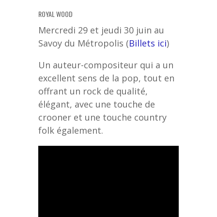
ROYAL WOOD
Mercredi 29 et jeudi 30 juin au
Savoy du Métropolis (
Billets ici
)
Un auteur-compositeur qui a un
excellent sens de la pop, tout en
offrant un rock de qualité,
élégant, avec une touche de
crooner et une touche country
folk également.