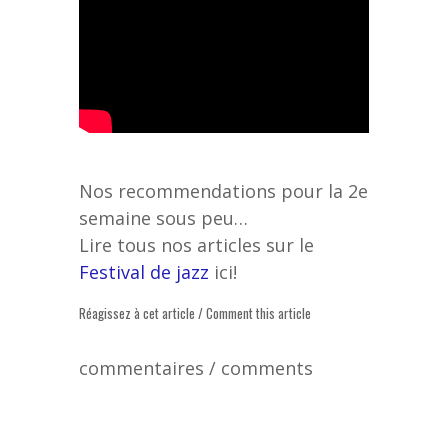
Nos recommendations pour la 2e
semaine sous peu…
Lire tous nos articles sur le
Festival de jazz
ici!
Réagissez à cet article / Comment this article
commentaires / comments