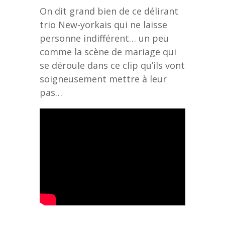
On dit grand bien de ce délirant
trio New-yorkais qui ne laisse
personne indifférent… un peu
comme la scène de mariage qui
se déroule dans ce clip qu’ils vont
soigneusement mettre à leur
pas…