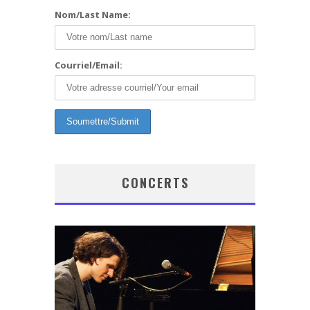
Nom/Last Name:
Courriel/Email:
CONCERTS