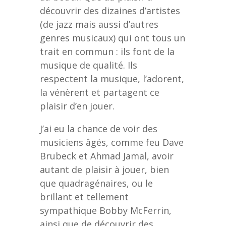
découvrir des dizaines d’artistes
(de jazz mais aussi d’autres
genres musicaux) qui ont tous un
trait en commun : ils font de la
musique de qualité. Ils
respectent la musique, l’adorent,
la vénèrent et partagent ce
plaisir d’en jouer.
J’ai eu la chance de voir des
musiciens âgés, comme feu Dave
Brubeck et Ahmad Jamal, avoir
autant de plaisir à jouer, bien
que quadragénaires, ou le
brillant et tellement
sympathique Bobby McFerrin,
ainsi que de découvrir des