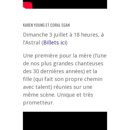
KAREN YOUNG ET CORAL EGAN
Dimanche 3 juillet à 18 heures, à
l’Astral (
Billets ici
)
Une première pour la mère (l’une
de nos plus grandes chanteuses
des 30 dernières années) et la
fille (qui fait son propre chemin
avec talent) réunies sur une
même scène. Unique et très
prometteur.