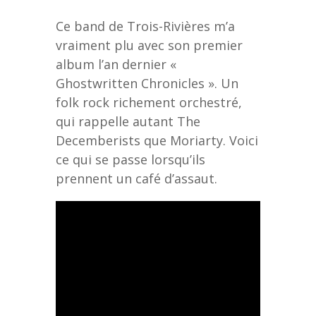
Ce band de Trois-Rivières m’a
vraiment plu avec son premier
album l’an dernier «
Ghostwritten Chronicles ». Un
folk rock richement orchestré,
qui rappelle autant The
Decemberists que Moriarty. Voici
ce qui se passe lorsqu’ils
prennent un café d’assaut.