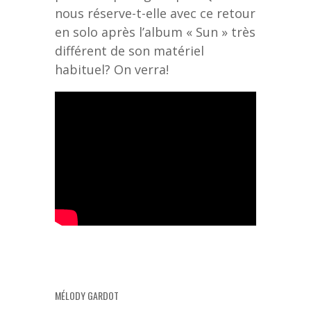
nous réserve-t-elle avec ce retour
en solo après l’album « Sun » très
différent de son matériel
habituel? On verra!
MÉLODY GARDOT