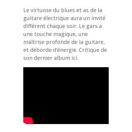
Le virtuose du blues et as de la
guitare électrique aura un invité
différent chaque soir. Le gars a
une touche magique, une
maîtrise profonde de la guitare,
et déborde d’énergie. Critique de
son dernier album ici.