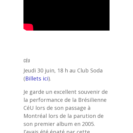
CÉU
Jeudi 30 juin, 18 h au Club Soda
(
Billets ici
).
Je garde un excellent souvenir de
la performance de la Brésilienne
CéU lors de son passage à
Montréal lors de la parution de
son premier album en 2005.
J’avais été épaté par cette