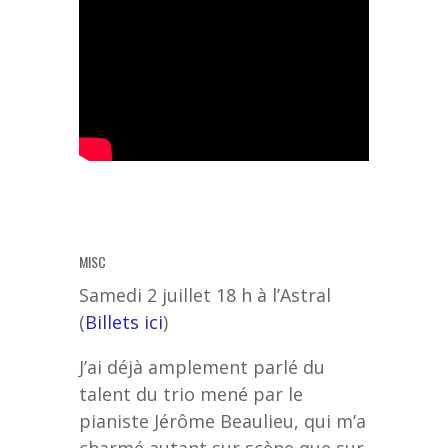
MISC
Samedi 2 juillet 18 h à l’Astral
(
Billets ici
)
J’ai déjà amplement parlé du
talent du trio mené par le
pianiste Jérôme Beaulieu, qui m’a