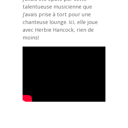
talentueuse musicienne que
j’avais prise à tort pour une
chanteuse lounge. Ici, elle joue
avec Herbie Hancock, rien de
moins!