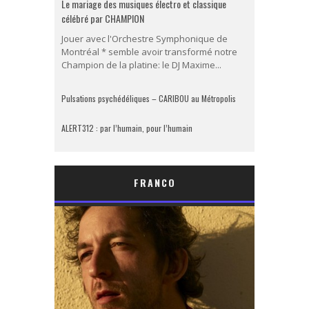
Le mariage des musiques électro et classique
célébré par CHAMPION
Jouer avec l'Orchestre Symphonique de
Montréal * semble avoir transformé notre
Champion de la platine: le DJ Maxime...
Pulsations psychédéliques – CARIBOU au Métropolis
ALERT312 : par l’humain, pour l’humain
FRANCO