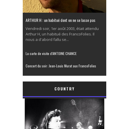
ARTHUR H : un habitué dont on ne se lasse pas
Vendredi soir, 1er août 2003, était attendu
Arthur H, un habitué des FrancoFolies. Il
nous a d'abord fallu se...
La carte de visite d’ANTOINE CHANCE
Concert du soir: Jean-Louis Murat aux FrancoFolies
COUNTRY