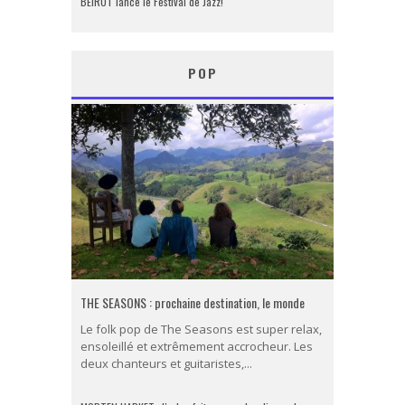
BEIRUT lance le Festival de Jazz!
POP
THE SEASONS : prochaine destination, le monde
Le folk pop de The Seasons est super relax,
ensoleillé et extrêmement accrocheur. Les
deux chanteurs et guitaristes,...