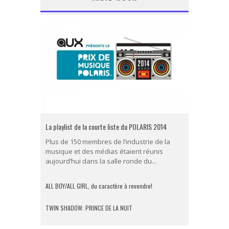
La playlist de la courte liste du POLARIS 2014
Plus de 150 membres de l’industrie de la
musique et des médias étaient réunis
aujourd’hui dans la salle ronde du...
ALL BOY/ALL GIRL, du caractère à revendre!
TWIN SHADOW: PRINCE DE LA NUIT