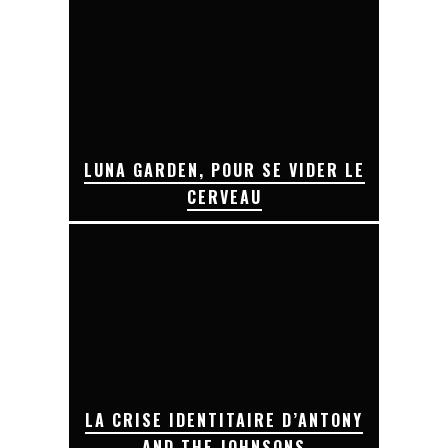
LUNA GARDEN, POUR SE VIDER LE
CERVEAU
LA CRISE IDENTITAIRE D’ANTONY
AND THE JOHNSONS