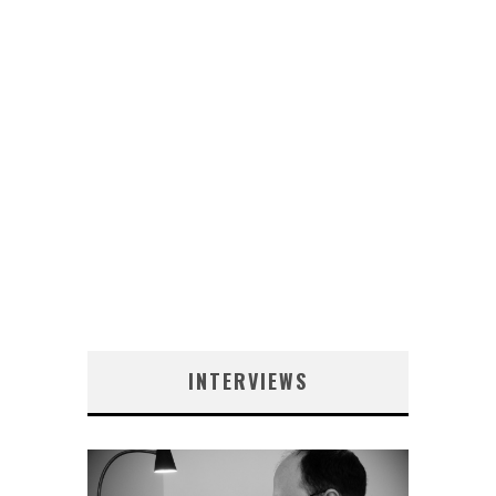
INTERVIEWS