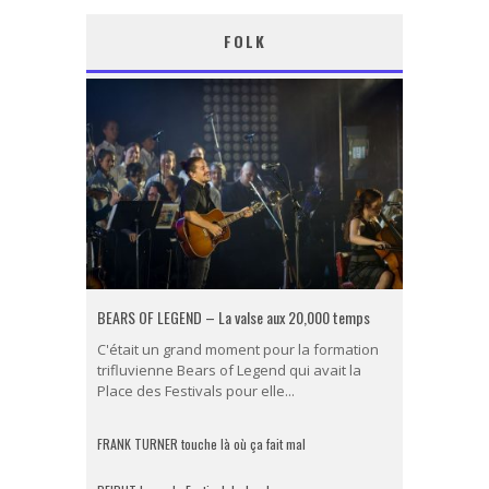
FOLK
BEARS OF LEGEND – La valse aux 20,000 temps
C'était un grand moment pour la formation
trifluvienne Bears of Legend qui avait la
Place des Festivals pour elle...
FRANK TURNER touche là où ça fait mal