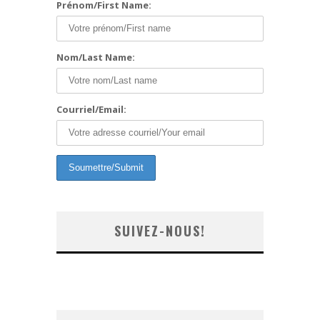
Prénom/First Name:
Nom/Last Name:
Courriel/Email:
SUIVEZ-NOUS!