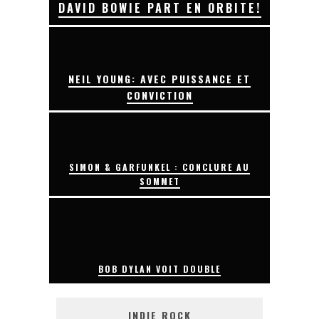
DAVID BOWIE PART EN ORBITE!
NEIL YOUNG: AVEC PUISSANCE ET
CONVICTION
SIMON & GARFUNKEL : CONCLURE AU
SOMMET
BOB DYLAN VOIT DOUBLE
INDIE ROCK