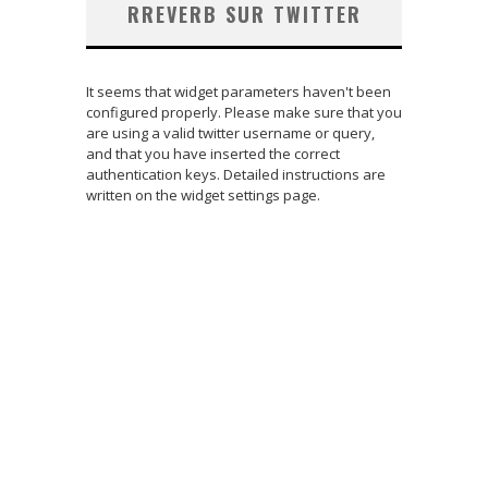
RREVERB SUR TWITTER
It seems that widget parameters haven't been
configured properly. Please make sure that you
are using a valid twitter username or query,
and that you have inserted the correct
authentication keys. Detailed instructions are
written on the widget settings page.