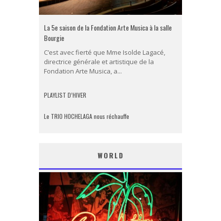
La 5e saison de la Fondation Arte Musica à la salle
Bourgie
C’est avec fierté que Mme Isolde Lagacé,
directrice générale et artistique de la
Fondation Arte Musica, a...
PLAYLIST D’HIVER
Le TRIO HOCHELAGA nous réchauffe
WORLD