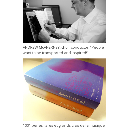
ANDREW McANERNEY, choir conductor: “People
want to be transported and inspired!”
1001 perles rares et grands crus de la musique