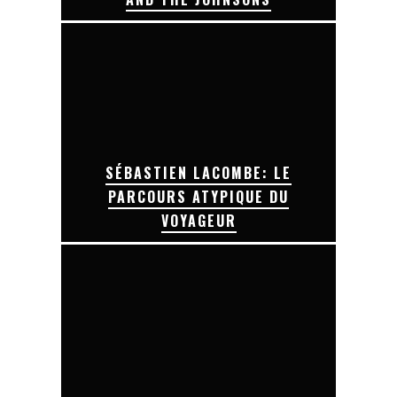
SÉBASTIEN LACOMBE: LE
PARCOURS ATYPIQUE DU
VOYAGEUR