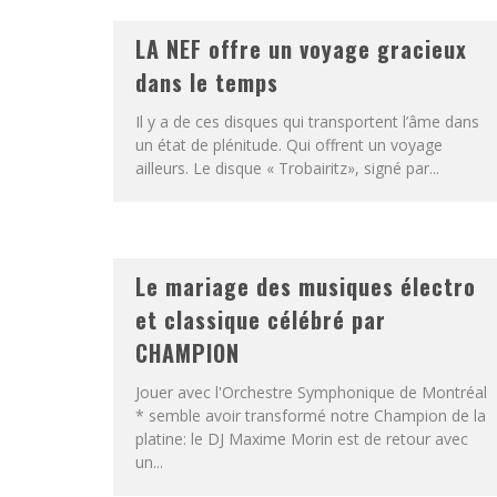
LA NEF offre un voyage gracieux
dans le temps
Il y a de ces disques qui transportent l’âme dans
un état de plénitude. Qui offrent un voyage
ailleurs. Le disque « Trobairitz», signé par...
Le mariage des musiques électro
et classique célébré par
CHAMPION
Jouer avec l'Orchestre Symphonique de Montréal
* semble avoir transformé notre Champion de la
platine: le DJ Maxime Morin est de retour avec
un...