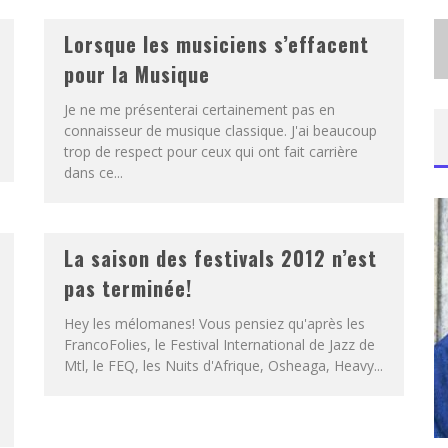
Lorsque les musiciens s’effacent
pour la Musique
Je ne me présenterai certainement pas en
connaisseur de musique classique. J'ai beaucoup
trop de respect pour ceux qui ont fait carrière
dans ce...
La saison des festivals 2012 n’est
pas terminée!
Hey les mélomanes! Vous pensiez qu'après les
FrancoFolies, le Festival International de Jazz de
Mtl, le FEQ, les Nuits d'Afrique, Osheaga, Heavy...