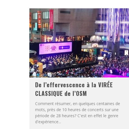
De l’effervescence à la VIRÉE
CLASSIQUE de l’OSM
Comment résumer, en quelques centaines de
mots, près de 10 heures de concerts sur une
période de 28 heures? C'est en effet le genre
d'expérience...