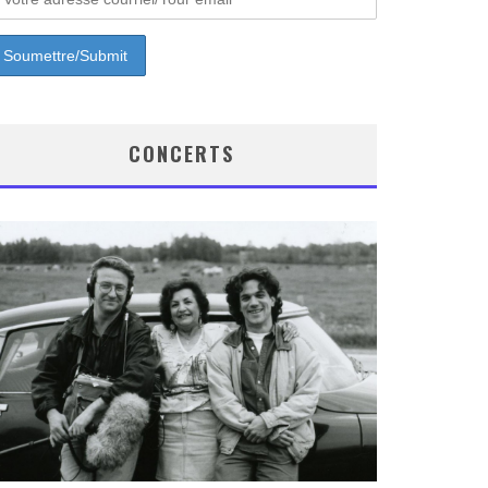
CONCERTS