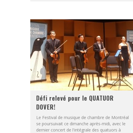
Défi relevé pour le QUATUOR
DOVER!
Le Festival de musique de chambre de Montréal
se poursuivait ce dimanche après-midi, avec le
dernier concert de l'intégrale des quatuors à