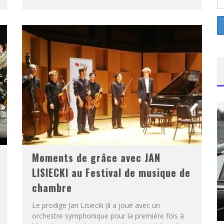
Moments de grâce avec JAN
LISIECKI au Festival de musique de
chambre
Le prodige Jan Lisiecki (il a joué avec un
orchestre symphonique pour la première fois à