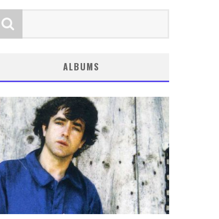
ALBUMS