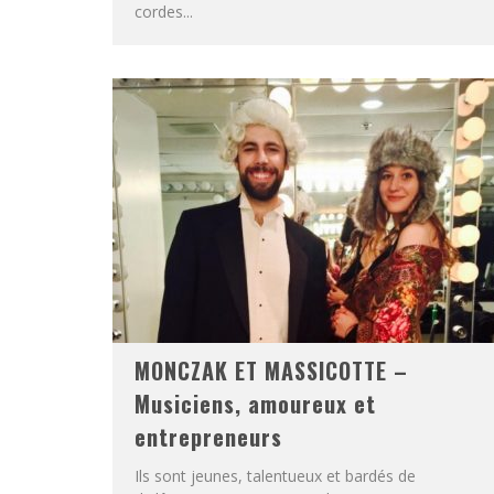
cordes...
MONCZAK ET MASSICOTTE –
Musiciens, amoureux et
entrepreneurs
Ils sont jeunes, talentueux et bardés de