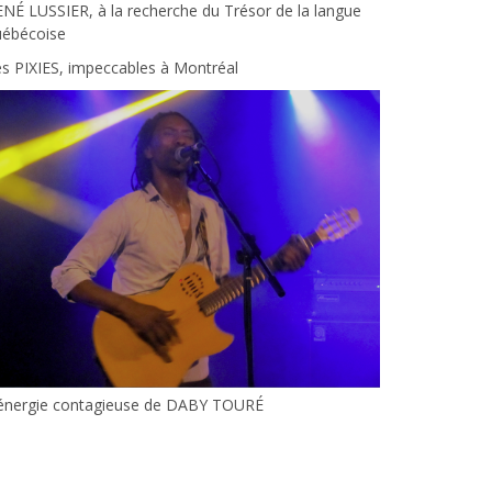
NÉ LUSSIER, à la recherche du Trésor de la langue
uébécoise
s PIXIES, impeccables à Montréal
’énergie contagieuse de DABY TOURÉ