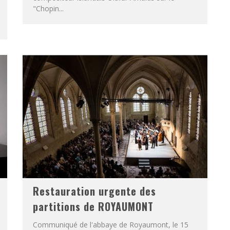
"Chopin...
Restauration urgente des
partitions de ROYAUMONT
Communiqué de l'abbaye de Royaumont, le 15