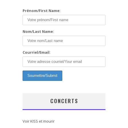
Prénom/First Name:
Nom/Last Name:
Courriel/Email:
CONCERTS
Voir KISS et mourir