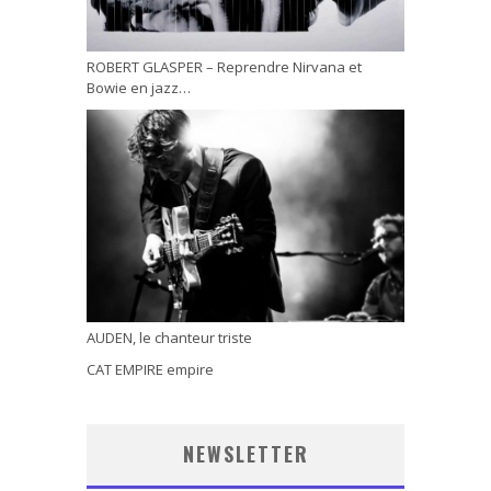
ROBERT GLASPER – Reprendre Nirvana et
Bowie en jazz…
AUDEN, le chanteur triste
CAT EMPIRE empire
NEWSLETTER