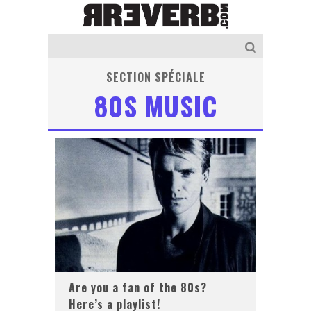
SECTION SPÉCIALE
80S MUSIC
Are you a fan of the 80s?
Here’s a playlist!