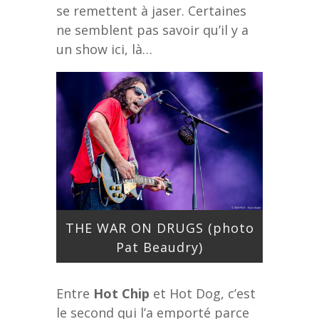
se remettent à jaser. Certaines
ne semblent pas savoir qu’il y a
un show ici, là…
THE WAR ON DRUGS (photo
Pat Beaudry)
Entre
Hot Chip
et Hot Dog, c’est
le second qui l’a emporté parce