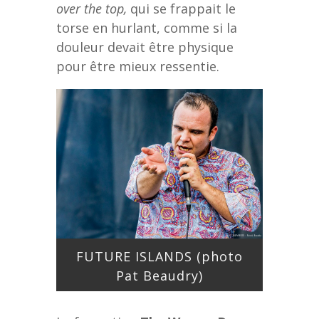
over the top,
qui se frappait le
torse en hurlant, comme si la
douleur devait être physique
pour être mieux ressentie.
FUTURE ISLANDS (photo
Pat Beaudry)