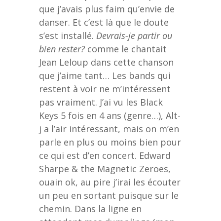
que j’avais plus faim qu’envie de
danser. Et c’est là que le doute
s’est installé.
Devrais-je partir ou
bien rester?
comme le chantait
Jean Leloup dans cette chanson
que j’aime tant… Les bands qui
restent à voir ne m’intéressent
pas vraiment. J’ai vu les Black
Keys 5 fois en 4 ans (genre…), Alt-
j a l’air intéressant, mais on m’en
parle en plus ou moins bien pour
ce qui est d’en concert. Edward
Sharpe & the Magnetic Zeroes,
ouain ok, au pire j’irai les écouter
un peu en sortant puisque sur le
chemin. Dans la ligne en