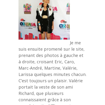
Je me
suis ensuite promené sur le site,
prenant des photos à gauche et
à droite, croisant Eric, Caro,
Marc-André, Martine, Valérie,
Larissa quelques minutes chacun.
C’est toujours un plaisir. Valérie
portait la veste de son ami
Richard, que plusieurs
connaissaient grâce à son