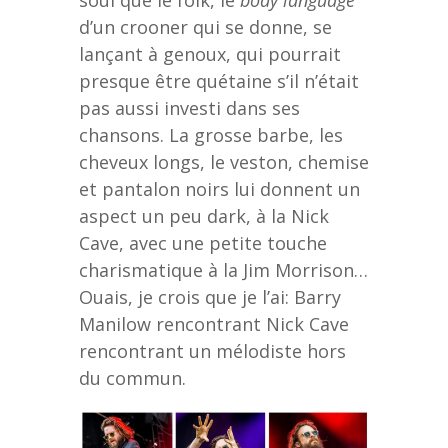
d’un crooner qui se donne, se
lançant à genoux, qui pourrait
presque être quétaine s’il n’était
pas aussi investi dans ses
chansons. La grosse barbe, les
cheveux longs, le veston, chemise
et pantalon noirs lui donnent un
aspect un peu dark, à la Nick
Cave, avec une petite touche
charismatique à la Jim Morrison…
Ouais, je crois que je l’ai: Barry
Manilow rencontrant Nick Cave
rencontrant un mélodiste hors
du commun.