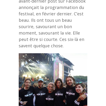
avant-dernier post sur Facebook
annonçait la programmation du
festival, en février dernier. C’est
beau. Ils ont tous un beau
sourire, savourant un bon
moment, savourant la vie. Elle
peut être si courte. Ces six-là en
savent quelque chose.