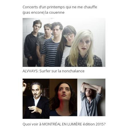
Concerts d’un printemps qui ne me chauffe
(pas encore) la couenne
ALVVAYS: Surfer sur la nonchalance
Quoi voir à MONTRÉAL EN LUMIÈRE édition 2015?