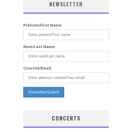
NEWSLETTER
Prénom/First Name:
Nom/Last Name:
Courriel/Email:
CONCERTS