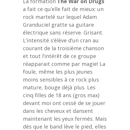
La formation
The War on Drugs
a fait ce qu’elle fait de mieux: un
rock martelé sur lequel Adam
Granduciel gratte sa guitare
électrique sans réserve. Grisant.
L’intensité s’élève d’un cran au
courant de la troisième chanson
et tout l’intérêt de ce groupe
réapparait comme par magie! La
foule, même les plus jeunes
moins sensibles à ce rock plus
mature, bouge déjà plus. Les
cinq filles de 18 ans (gros max)
devant moi ont cessé de se jouer
dans les cheveux et dansent
maintenant les yeux fermés. Mais
dès que le band lève le pied, elles