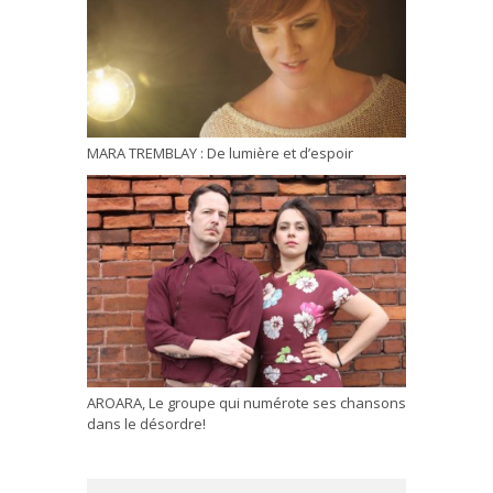
MARA TREMBLAY : De lumière et d’espoir
AROARA, Le groupe qui numérote ses chansons
dans le désordre!