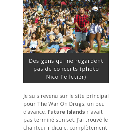
Des gens qui ne regardent
pas de concerts (photo
Nico Pelletier)
Je suis revenu sur le site principal
pour The War On Drugs, un peu
d’avance.
Future Islands
n’avait
pas terminé son set. J’ai trouvé le
chanteur ridicule, complètement