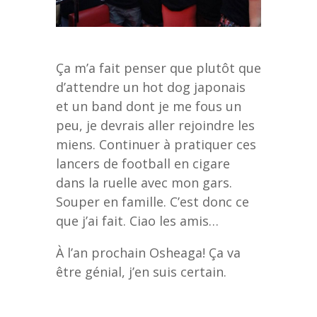
Ça m’a fait penser que plutôt que
d’attendre un hot dog japonais
et un band dont je me fous un
peu, je devrais aller rejoindre les
miens. Continuer à pratiquer ces
lancers de football en cigare
dans la ruelle avec mon gars.
Souper en famille. C’est donc ce
que j’ai fait. Ciao les amis…
À l’an prochain Osheaga! Ça va
être génial, j’en suis certain.