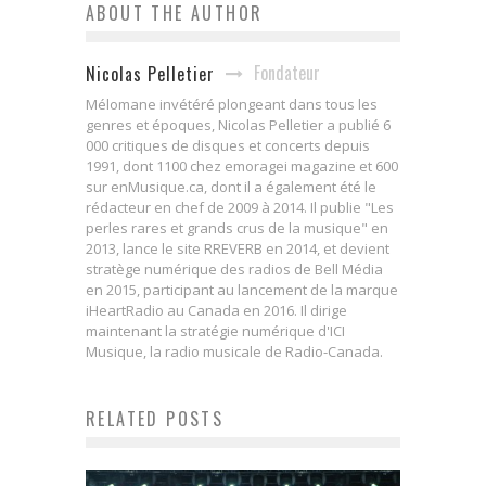
ABOUT THE AUTHOR
Fondateur
Nicolas Pelletier
Mélomane invétéré plongeant dans tous les
genres et époques, Nicolas Pelletier a publié 6
000 critiques de disques et concerts depuis
1991, dont 1100 chez emoragei magazine et 600
sur enMusique.ca, dont il a également été le
rédacteur en chef de 2009 à 2014. Il publie "Les
perles rares et grands crus de la musique" en
2013, lance le site RREVERB en 2014, et devient
stratège numérique des radios de Bell Média
en 2015, participant au lancement de la marque
iHeartRadio au Canada en 2016. Il dirige
maintenant la stratégie numérique d'ICI
Musique, la radio musicale de Radio-Canada.
RELATED POSTS