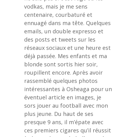
vodkas, mais je me sens
centenaire, courbaturé et
ennuagé dans ma tête. Quelques
emails, un double expresso et
des posts et tweets sur les
réseaux sociaux et une heure est
déjà passée. Mes enfants et ma
blonde sont sortis hier soir,
roupillent encore. Après avoir
rassemblé quelques photos
intéressantes à Osheaga pour un
éventuel article en images, je
sors jouer au football avec mon
plus jeune. Du haut de ses
presque 9 ans, il m’épate avec
ces premiers cigares qu’il réussit