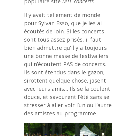
populaire site
MTL concerts
.
Il y avait tellement de monde
pour Sylvan Esso, que je les ai
écoutés de loin. Si les concerts
sont tous assez prisés, il faut
bien admettre qu’il y a toujours
une bonne masse de festivaliers
qui n’écoutent PAS de concerts.
Ils sont étendus dans le gazon,
sirottent quelque chose, jasent
avec leurs amis… Ils se la coulent
douce, et savourent l’été sans se
stresser à aller voir l’un ou l’autre
des artistes au programme.