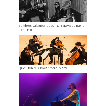
Sombres saltimbanques – LA FEMME au Bar le
Ritz P.D.B.
QUATUOR MOLINARI : Merci. Merci