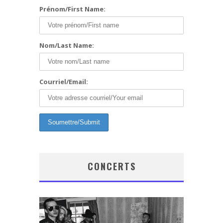
Prénom/First Name:
Nom/Last Name:
Courriel/Email:
CONCERTS