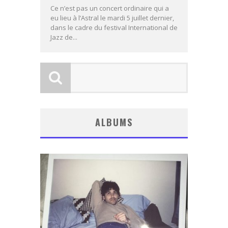
Ce n’est pas un concert ordinaire qui a
eu lieu à l’Astral le mardi 5 juillet dernier,
dans le cadre du festival International de
Jazz de...
ALBUMS