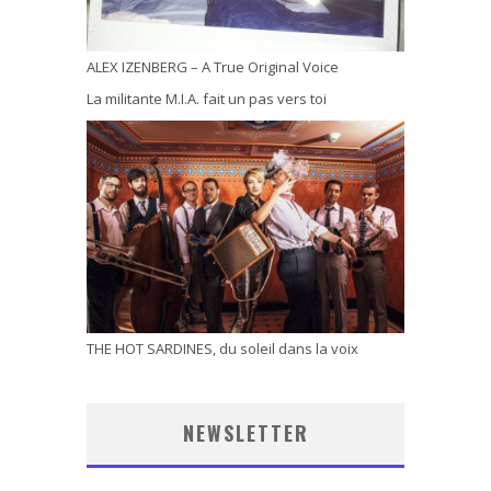
ALEX IZENBERG – A True Original Voice
La militante M.I.A. fait un pas vers toi
THE HOT SARDINES, du soleil dans la voix
NEWSLETTER