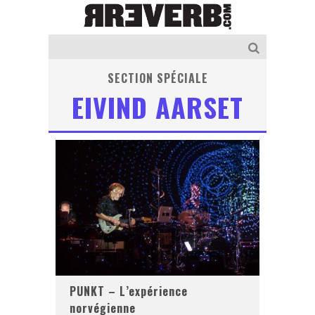
SECTION SPÉCIALE
EIVIND AARSET
PUNKT – L’expérience
norvégienne