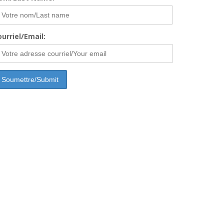
urriel/Email: