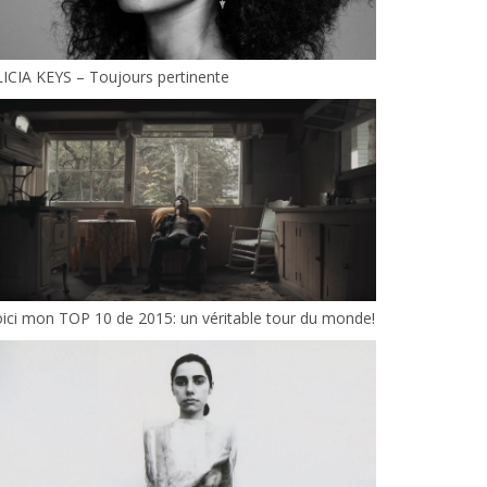
ICIA KEYS – Toujours pertinente
ici mon TOP 10 de 2015: un véritable tour du monde!