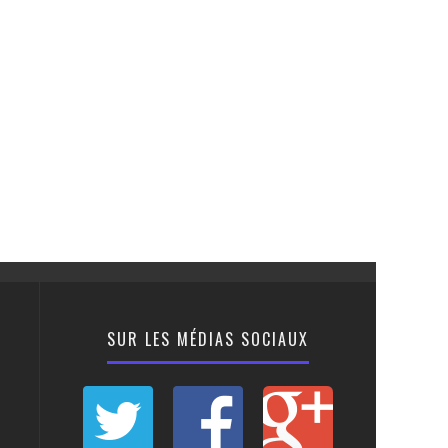
SUR LES MÉDIAS SOCIAUX