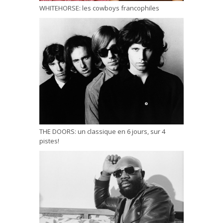
WHITEHORSE: les cowboys francophiles
THE DOORS: un classique en 6 jours, sur 4
pistes!