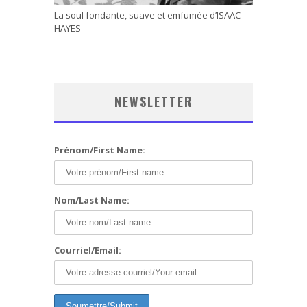
La soul fondante, suave et emfumée d’ISAAC
HAYES
NEWSLETTER
Prénom/First Name:
Nom/Last Name:
Courriel/Email: