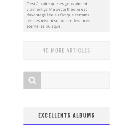
C'est à croire que les gens aiment
vraiment ça! Ma petite théorie est
davantage liée au fait que certains
artistes misent sur des redevances
éternelles puisque...
NO MORE ARTICLES
EXCELLENTS ALBUMS