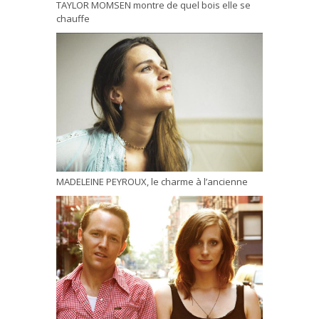
TAYLOR MOMSEN montre de quel bois elle se
chauffe
MADELEINE PEYROUX, le charme à l’ancienne