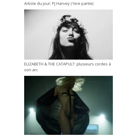
Artiste du jour: PJ Harvey (1ere partie)
ELIZABETH & THE CATAPULT: plusieurs cordes à
son arc