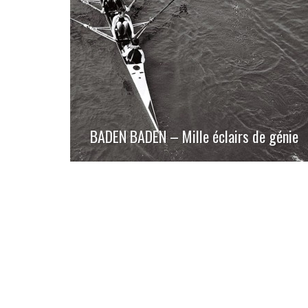
BADEN BADEN – Mille éclairs de génie