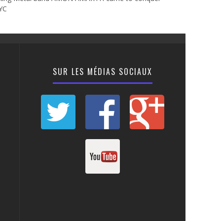
YC
SUR LES MÉDIAS SOCIAUX