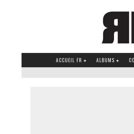
ACCUEIL FR
ALBUMS
C