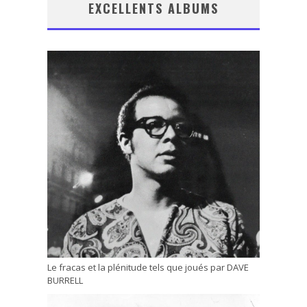
EXCELLENTS ALBUMS
Le fracas et la plénitude tels que joués par DAVE
BURRELL