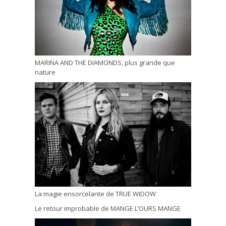
MARINA AND THE DIAMONDS, plus grande que
nature
La magie ensorcelante de TRUE WIDOW
Le retour improbable de MANGE L’OURS MANGE