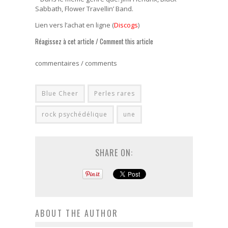
Sabbath, Flower Travellin’ Band.
Lien vers l’achat en ligne (
Discogs
)
Réagissez à cet article / Comment this article
commentaires / comments
Blue Cheer
Perles rares
rock psychédélique
une
SHARE ON:
ABOUT THE AUTHOR