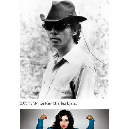
DAN PENN : Le Ray Charles blanc