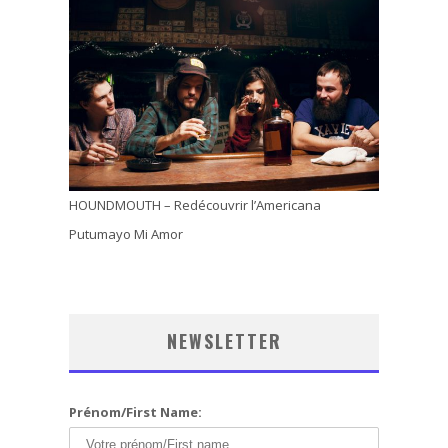
HOUNDMOUTH – Redécouvrir l’Americana
Putumayo Mi Amor
NEWSLETTER
Prénom/First Name: