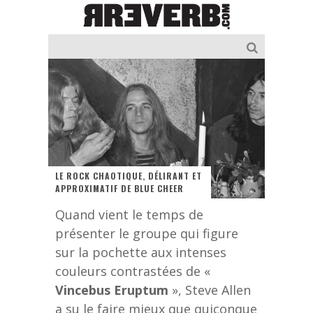
LE ROCK CHAOTIQUE, DÉLIRANT ET
APPROXIMATIF DE BLUE CHEER
Quand vient le temps de
présenter le groupe qui figure
sur la pochette aux intenses
couleurs contrastées de «
Vincebus Eruptum
», Steve Allen
a su le faire mieux que quiconque