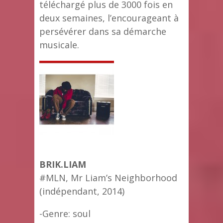
téléchargé plus de 3000 fois en
deux semaines, l’encourageant à
persévérer dans sa démarche
musicale.
BRIK.LIAM
#MLN, Mr Liam’s Neighborhood
(indépendant, 2014)
-Genre: soul