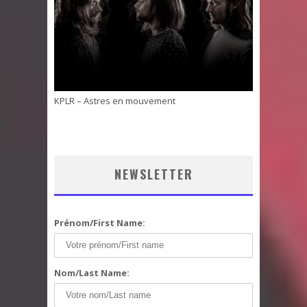
KPLR – Astres en mouvement
NEWSLETTER
Prénom/First Name:
Nom/Last Name: