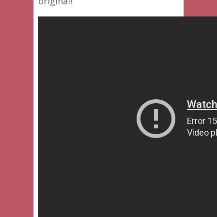
original!