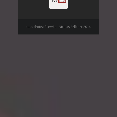
tous droits réservés - Nicolas Pelletier 2014