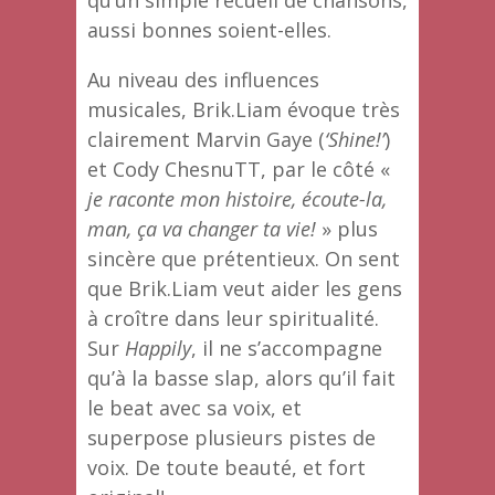
aussi bonnes soient-elles.
Au niveau des influences
musicales, Brik.Liam évoque très
clairement Marvin Gaye (
‘Shine!’
)
et Cody ChesnuTT, par le côté «
je raconte mon histoire, écoute-la,
man, ça va changer ta vie!
» plus
sincère que prétentieux. On sent
que Brik.Liam veut aider les gens
à croître dans leur spiritualité.
Sur
Happily
, il ne s’accompagne
qu’à la basse slap, alors qu’il fait
le beat avec sa voix, et
superpose plusieurs pistes de
voix. De toute beauté, et fort