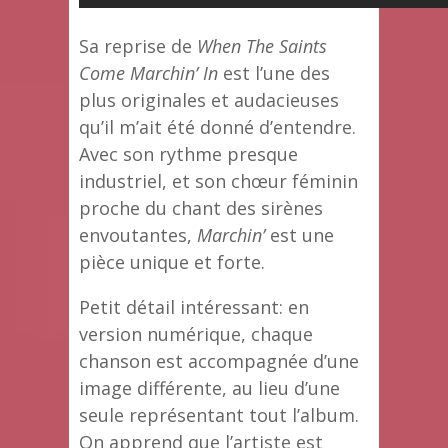
Sa reprise de
When The Saints
Come Marchin’ In
est l’une des
plus originales et audacieuses
qu’il m’ait été donné d’entendre.
Avec son rythme presque
industriel, et son chœur féminin
proche du chant des sirènes
envoutantes,
Marchin’
est une
pièce unique et forte.
Petit détail intéressant: en
version numérique, chaque
chanson est accompagnée d’une
image différente, au lieu d’une
seule représentant tout l’album.
On apprend que l’artiste est