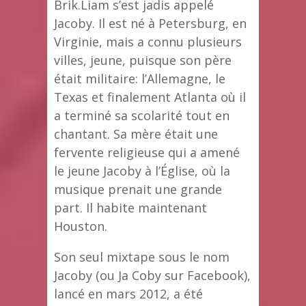
Brik.Liam s’est jadis appelé
Jacoby. Il est né à Petersburg, en
Virginie, mais a connu plusieurs
villes, jeune, puisque son père
était militaire: l’Allemagne, le
Texas et finalement Atlanta où il
a terminé sa scolarité tout en
chantant. Sa mère était une
fervente religieuse qui a amené
le jeune Jacoby à l’Église, où la
musique prenait une grande
part. Il habite maintenant
Houston.
Son seul mixtape sous le nom
Jacoby (ou Ja Coby sur Facebook),
lancé en mars 2012, a été