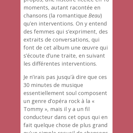
moments, autant racontée en
chansons (la romantique
Beau
)
qu’en interventions. On y entend
des femmes qui s’expriment, des
extraits de conversations, qui
font de cet album une œuvre qui
s’écoute d’une traite, en suivant
les différentes interventions.
Je n’irais pas jusqu’à dire que ces
30 minutes de musique
essentiellement soul composent
un genre d’opéra rock à la «
Tommy », mais il y a un fil
conducteur dans cet opus qui en
fait quelque chose de plus grand
qu’un simple recueil de chansons,