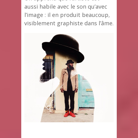
aussi habile avec le son qu’avec
l’image : il en produit beaucoup,
visiblement graphiste dans l’âme.