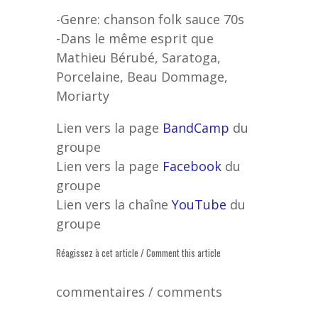
-Genre: chanson folk sauce 70s
-Dans le même esprit que
Mathieu Bérubé, Saratoga,
Porcelaine, Beau Dommage,
Moriarty
Lien vers la page
BandCamp
du
groupe
Lien vers la page
Facebook
du
groupe
Lien vers la chaîne
YouTube
du
groupe
Réagissez à cet article / Comment this article
commentaires / comments