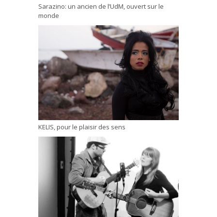
Sarazino: un ancien de l’UdM, ouvert sur le
monde
KELIS, pour le plaisir des sens