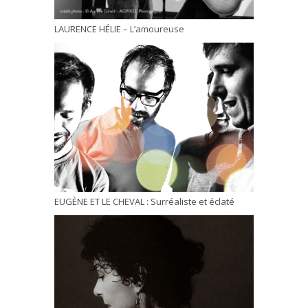
LAURENCE HÉLIE – L’amoureuse
EUGÈNE ET LE CHEVAL : Surréaliste et éclaté