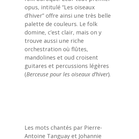
opus, intitulé “Les oiseaux
d’hiver” offre ainsi une très belle
palette de couleurs. Le folk
domine, c’est clair, mais on y
trouve aussi une riche
orchestration où flûtes,
mandolines et oud croisent
guitares et percussions légères
(
Berceuse pour les oiseaux d’hiver
).
Les mots chantés par
Pierre-
Antoine Tanguay
et Johannie