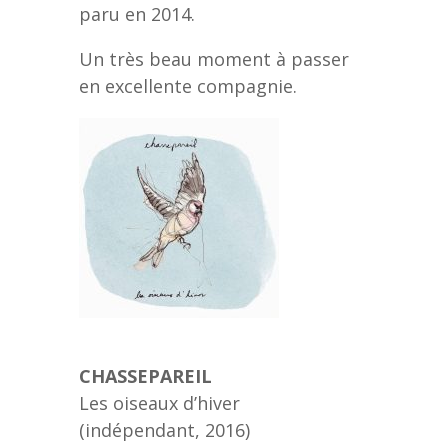
paru en 2014.
Un très beau moment à passer
en excellente compagnie.
CHASSEPAREIL
Les oiseaux d’hiver
(indépendant, 2016)