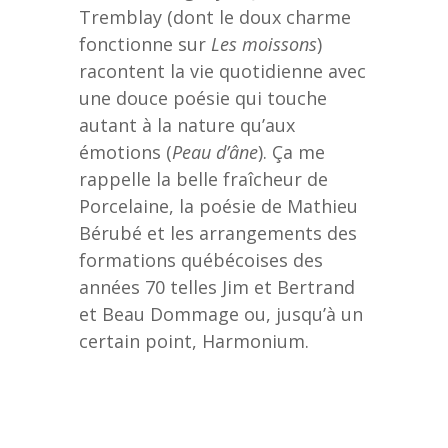
Tremblay (dont le doux charme
fonctionne sur
Les moissons
)
racontent la vie quotidienne avec
une douce poésie qui touche
autant à la nature qu’aux
émotions (
Peau d’âne
). Ça me
rappelle la belle fraîcheur de
Porcelaine, la poésie de Mathieu
Bérubé et les arrangements des
formations québécoises des
années 70 telles Jim et Bertrand
et Beau Dommage ou, jusqu’à un
certain point, Harmonium.