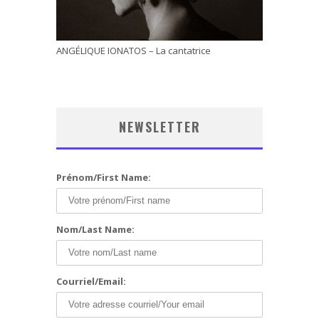
ANGÉLIQUE IONATOS – La cantatrice
NEWSLETTER
Prénom/First Name:
Nom/Last Name:
Courriel/Email: