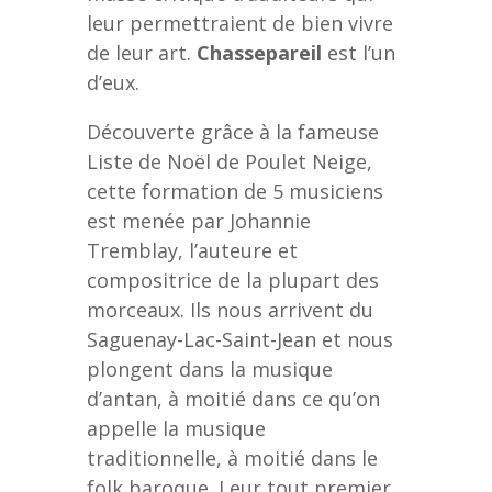
leur permettraient de bien vivre
de leur art.
Chassepareil
est l’un
d’eux.
Découverte grâce à la fameuse
Liste de Noël de Poulet Neige,
cette formation de 5 musiciens
est menée par Johannie
Tremblay, l’auteure et
compositrice de la plupart des
morceaux. Ils nous arrivent du
Saguenay-Lac-Saint-Jean et nous
plongent dans la musique
d’antan, à moitié dans ce qu’on
appelle la musique
traditionnelle, à moitié dans le
folk baroque. Leur tout premier