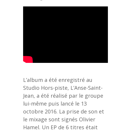
L’album a été enregistré au
Studio Hors-piste, L’Anse-Saint-
Jean, a été réalisé par le groupe
lui-même puis lancé le 13
octobre 2016. La prise de son et
le mixage sont signés Olivier
Hamel. Un EP de 6 titres était