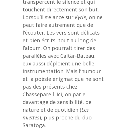
transpercent le silence et qui
touchent directement son but.
Lorsqu’il s’élance sur
Kyrie
, on ne
peut faire autrement que de
l’écouter. Les vers sont délicats
et bien écrits, tout au long de
l’album. On pourrait tirer des
parallèles avec Caltâr-Bateau,
eux aussi déploient une belle
instrumentation. Mais l’humour
et la poésie énigmatique ne sont
pas des présents chez
Chassepareil. Ici, on parle
davantage de sensibilité, de
nature et de quotidien (
Les
miettes
), plus proche du duo
Saratoga.