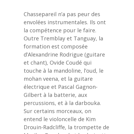
Chassepareil n’a pas peur des
envolées instrumentales. Ils ont
la compétence pour le faire.
Outre Tremblay et Tanguay, la
formation est composée
d’Alexandrine Rodrigue (guitare
et chant), Ovide Coudé qui
touche à la mandoline, l’oud, le
mohan veena, et la guitare
électrique et Pascal Gagnon-
Gilbert à la batterie, aux
percussions, et à la darbouka.
Sur certains morceaux, on
entend le violoncelle de Kim
Drouin-Radcliffe, la trompette de