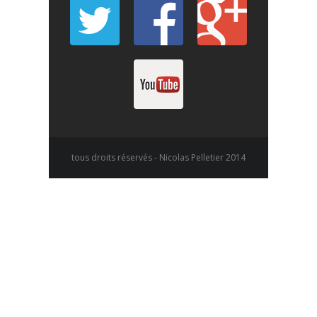
tous droits réservés - Nicolas Pelletier 2014