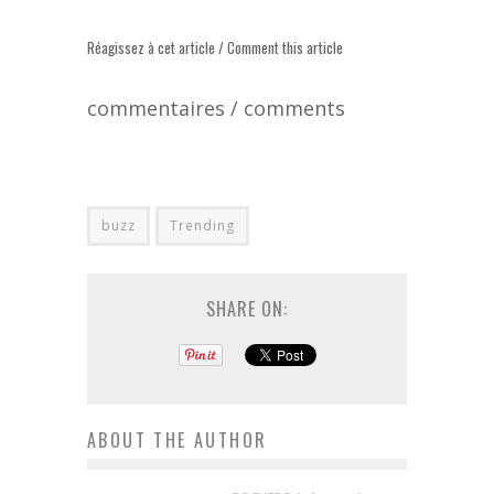
Réagissez à cet article / Comment this article
commentaires / comments
buzz
Trending
SHARE ON:
ABOUT THE AUTHOR