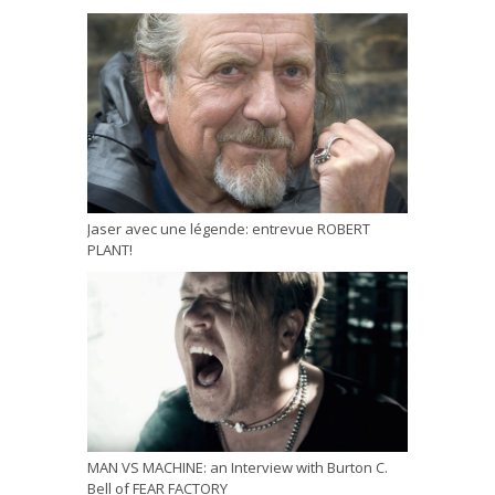
Jaser avec une légende: entrevue ROBERT
PLANT!
MAN VS MACHINE: an Interview with Burton C.
Bell of FEAR FACTORY