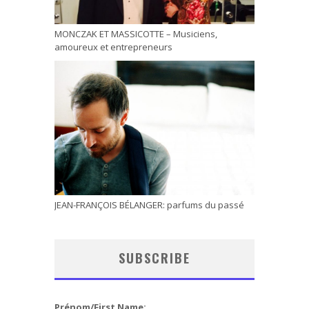
MONCZAK ET MASSICOTTE – Musiciens,
amoureux et entrepreneurs
JEAN-FRANÇOIS BÉLANGER: parfums du passé
SUBSCRIBE
Prénom/First Name: