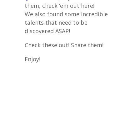
them, check ’em out here!
We also found some incredible
talents that need to be
discovered ASAP!
Check these out! Share them!
Enjoy!