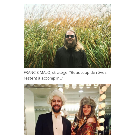
FRANCIS MALO, stratège: “Beaucoup de rêves
restent à accomplir…”