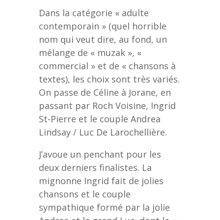
Dans la catégorie « adulte
contemporain » (quel horrible
nom qui veut dire, au fond, un
mélange de « muzak », «
commercial » et de « chansons à
textes), les choix sont très variés.
On passe de Céline à Jorane, en
passant par Roch Voisine, Ingrid
St-Pierre et le couple Andrea
Lindsay / Luc De Larochellière.
J’avoue un penchant pour les
deux derniers finalistes. La
mignonne Ingrid fait de jolies
chansons et le couple
sympathique formé par la jolie