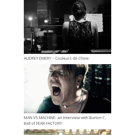
AUDREY EMERY – Couleurs de Chine
MAN VS MACHINE: an Interview with Burton C.
Bell of FEAR FACTORY