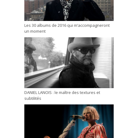
Les 30 albums de 2016 qui m’accompagneront
un moment
DANIEL LANOIS : le maître des textures et
subtilités