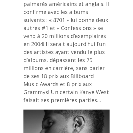
palmarès américains et anglais. Il
confirme avec les albums
suivants : « 8701 » lui donne deux
autres #1 et « Confessions » se
vend à 20 millions d’exemplaires
en 2004! Il serait aujourd’hui l’un
des artistes ayant vendu le plus
d’albums, dépassant les 75
millions en carrière, sans parler
de ses 18 prix aux Billboard
Music Awards et 8 prix aux
Grammys! Un certain Kanye West
faisait ses premières parties…