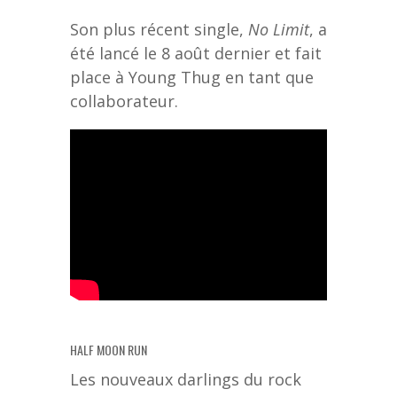
Son plus récent single,
No Limit
, a
été lancé le 8 août dernier et fait
place à Young Thug en tant que
collaborateur.
HALF MOON RUN
Les nouveaux darlings du rock