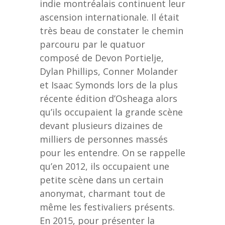
indie montréalais continuent leur
ascension internationale. Il était
très beau de constater le chemin
parcouru par le quatuor
composé de Devon Portielje,
Dylan Phillips, Conner Molander
et Isaac Symonds lors de la plus
récente édition d’Osheaga alors
qu’ils occupaient la grande scène
devant plusieurs dizaines de
milliers de personnes massés
pour les entendre. On se rappelle
qu’en 2012, ils occupaient une
petite scène dans un certain
anonymat, charmant tout de
même les festivaliers présents.
En 2015, pour présenter la