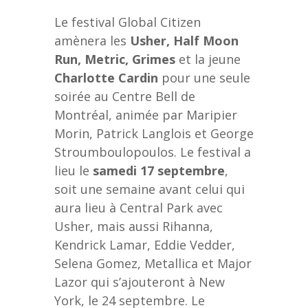
Le festival Global Citizen
amènera les
Usher, Half Moon
Run, Metric, Grimes
et la jeune
Charlotte Cardin
pour une seule
soirée au Centre Bell de
Montréal, animée par Maripier
Morin, Patrick Langlois et George
Stroumboulopoulos. Le festival a
lieu le
samedi 17 septembre
,
soit une semaine avant celui qui
aura lieu à Central Park avec
Usher, mais aussi Rihanna,
Kendrick Lamar, Eddie Vedder,
Selena Gomez, Metallica et Major
Lazor qui s’ajouteront à New
York, le 24 septembre. Le