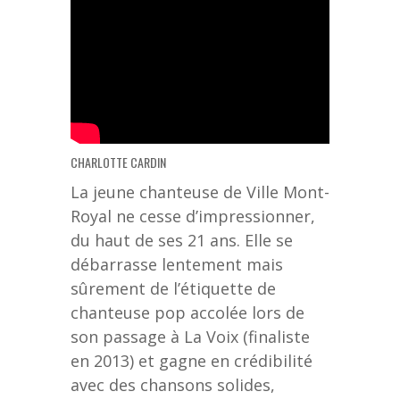
CHARLOTTE CARDIN
La jeune chanteuse de Ville Mont-
Royal ne cesse d’impressionner,
du haut de ses 21 ans. Elle se
débarrasse lentement mais
sûrement de l’étiquette de
chanteuse pop accolée lors de
son passage à La Voix (finaliste
en 2013) et gagne en crédibilité
avec des chansons solides,