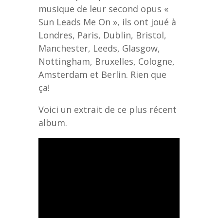
musique de leur second opus «
Sun Leads Me On », ils ont joué à
Londres, Paris, Dublin, Bristol,
Manchester, Leeds, Glasgow,
Nottingham, Bruxelles, Cologne,
Amsterdam et Berlin. Rien que
ça!
Voici un extrait de ce plus récent
album.