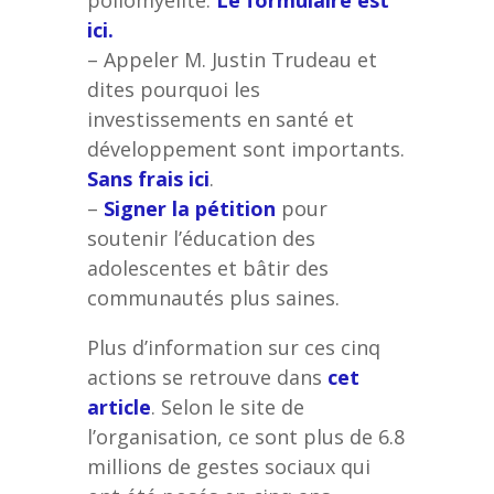
poliomyélite.
Le formulaire est
ici.
– Appeler M. Justin Trudeau et
dites pourquoi les
investissements en santé et
développement sont importants.
Sans frais ici
.
–
Signer la pétition
pour
soutenir l’éducation des
adolescentes et bâtir des
communautés plus saines.
Plus d’information sur ces cinq
actions se retrouve dans
cet
article
. Selon le site de
l’organisation, ce sont plus de 6.8
millions de gestes sociaux qui