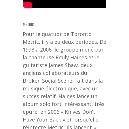
METRIC
Pour le quatuor de Toronto
Metric, il y a eu deux périodes. De
1998 à 2006, le groupe mené par
la chanteuse Emily Haines et le
guitariste James Shaw, deux
anciens collaborateurs du
Broken Social Scene, fait dans la
musique électronique, avec un
succès relatif. Haines lance un
album solo fort intéressant, très
épuré, en 2006 « Knives Don’t
Have Your Back » et lorsqu’elle
réintègre Metric, ils lancent «