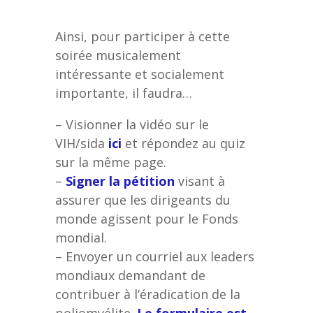
Ainsi, pour participer à cette
soirée musicalement
intéressante et socialement
importante, il faudra…
– Visionner la vidéo sur le
VIH/sida
ici
et répondez au quiz
sur la même page.
–
Signer la pétition
visant à
assurer que les dirigeants du
monde agissent pour le Fonds
mondial.
– Envoyer un courriel aux leaders
mondiaux demandant de
contribuer à l’éradication de la