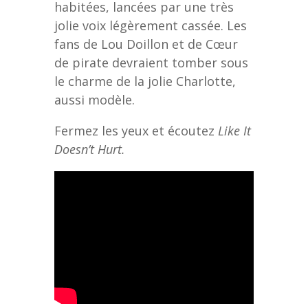
habitées, lancées par une très
jolie voix légèrement cassée. Les
fans de Lou Doillon et de Cœur
de pirate devraient tomber sous
le charme de la jolie Charlotte,
aussi modèle.
Fermez les yeux et écoutez
Like It
Doesn’t Hurt.