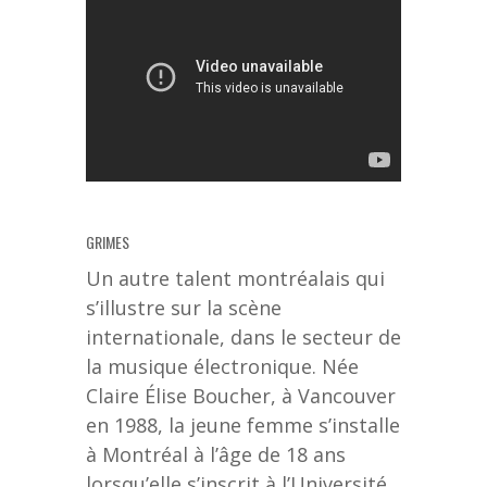
GRIMES
Un autre talent montréalais qui
s’illustre sur la scène
internationale, dans le secteur de
la musique électronique. Née
Claire Élise Boucher, à Vancouver
en 1988, la jeune femme s’installe
à Montréal à l’âge de 18 ans
lorsqu’elle s’inscrit à l’Université