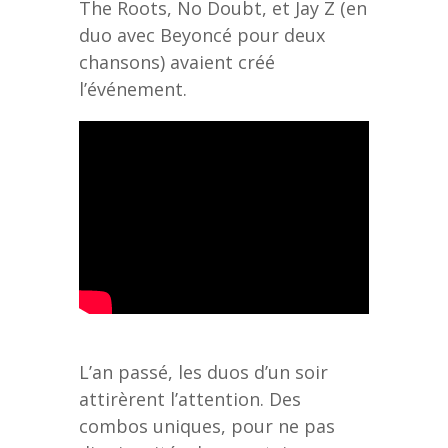
The Roots, No Doubt, et Jay Z (en
duo avec Beyoncé pour deux
chansons) avaient créé
l’événement.
L’an passé, les duos d’un soir
attirèrent l’attention. Des
combos uniques, pour ne pas