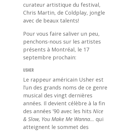
curateur artistique du festival,
Chris Martin, de Coldplay, jongle
avec de beaux talents!
Pour vous faire saliver un peu,
penchons-nous sur les artistes
présents à Montréal, le 17
septembre prochain:
USHER
Le rappeur américain Usher est
l’un des grands noms de ce genre
musical des vingt dernières
années. Il devient célèbre à la fin
des années ’90 avec les hits
Nice
& Slow, You Make Me Wanna…
qui
atteignent le sommet des