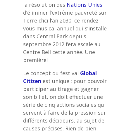
la résolution des
Nations Unies
d’éliminer l’extrême pauvreté sur
Terre d’ici l’an 2030, ce rendez-
vous musical annuel qui s’installe
dans Central Park depuis
septembre 2012 fera escale au
Centre Bell cette année. Une
première!
Le concept du festival
Global
Citizen
est unique : pour pouvoir
participer au tirage et gagner
son billet, on doit effectuer une
série de cinq actions sociales qui
servent à faire de la pression sur
différents décideurs, au sujet de
causes précises. Rien de bien