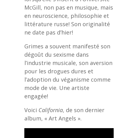
McGill, non pas en musique, mais
en neuroscience, philosophie et
littérature russe! Son originalité
ne date pas d’hier!
Grimes a souvent manifesté son
dégoût du sexisme dans
l’industrie musicale, son aversion
pour les drogues dures et
l’adoption du véganisme comme
mode de vie. Une artiste
engagée!
Voici
California
, de son dernier
album, « Art Angels ».