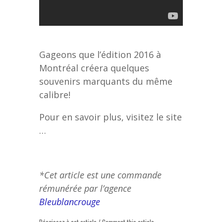
Gageons que l’édition 2016 à
Montréal créera quelques
souvenirs marquants du même
calibre!
Pour en savoir plus, visitez le site
…
*Cet article est une commande
rémunérée par l’agence
Bleublancrouge