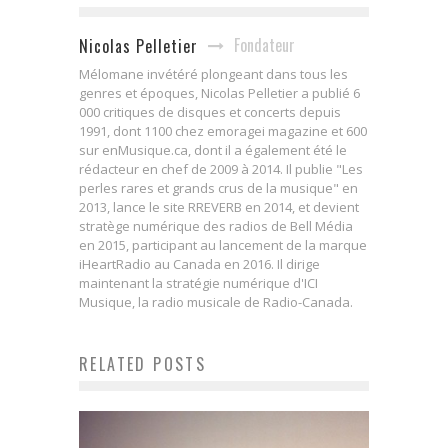
Fondateur
Nicolas Pelletier
Mélomane invétéré plongeant dans tous les
genres et époques, Nicolas Pelletier a publié 6
000 critiques de disques et concerts depuis
1991, dont 1100 chez emoragei magazine et 600
sur enMusique.ca, dont il a également été le
rédacteur en chef de 2009 à 2014. Il publie "Les
perles rares et grands crus de la musique" en
2013, lance le site RREVERB en 2014, et devient
stratège numérique des radios de Bell Média
en 2015, participant au lancement de la marque
iHeartRadio au Canada en 2016. Il dirige
maintenant la stratégie numérique d'ICI
Musique, la radio musicale de Radio-Canada.
RELATED POSTS