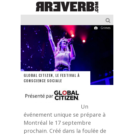
Grimes
GLOBAL CITIZEN, LE FESTIVAL À
CONSCIENCE SOCIALE
Un
événement unique se prépare à
Montréal le 17 septembre
prochain. Créé dans la foulée de