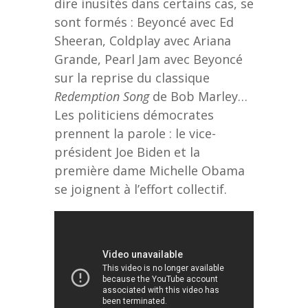
dire inusités dans certains cas, se
sont formés : Beyoncé avec Ed
Sheeran, Coldplay avec Ariana
Grande, Pearl Jam avec Beyoncé
sur la reprise du classique
Redemption Song
de Bob Marley…
Les politiciens démocrates
prennent la parole : le vice-
président Joe Biden et la
première dame Michelle Obama
se joignent à l’effort collectif.