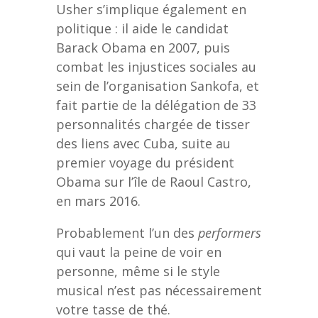
Usher s’implique également en
politique : il aide le candidat
Barack Obama en 2007, puis
combat les injustices sociales au
sein de l’organisation Sankofa, et
fait partie de la délégation de 33
personnalités chargée de tisser
des liens avec Cuba, suite au
premier voyage du président
Obama sur l’île de Raoul Castro,
en mars 2016.
Probablement l’un des
performers
qui vaut la peine de voir en
personne, même si le style
musical n’est pas nécessairement
votre tasse de thé.