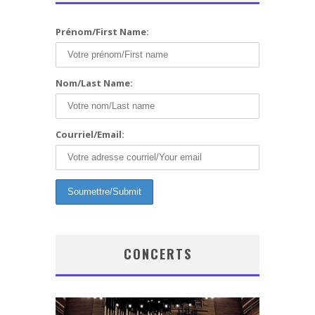
Prénom/First Name:
Nom/Last Name:
Courriel/Email:
CONCERTS