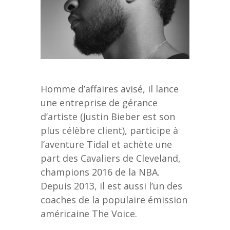
Homme d’affaires avisé, il lance
une entreprise de gérance
d’artiste (Justin Bieber est son
plus célèbre client), participe à
l’aventure Tidal et achète une
part des Cavaliers de Cleveland,
champions 2016 de la NBA.
Depuis 2013, il est aussi l’un des
coaches de la populaire émission
américaine The Voice.