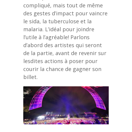
compliqué, mais tout de même
des gestes d’impact pour vaincre
le sida, la tuberculose et la
malaria. L’idéal pour joindre
l’utile à l’agréable! Parlons
d’abord des artistes qui seront
de la partie, avant de revenir sur
lesdites actions à poser pour
courir la chance de gagner son
billet.