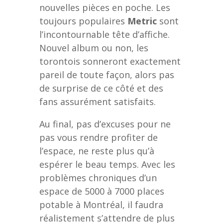
nouvelles pièces en poche. Les
toujours populaires
Metric
sont
l’incontournable tête d’affiche.
Nouvel album ou non, les
torontois sonneront exactement
pareil de toute façon, alors pas
de surprise de ce côté et des
fans assurément satisfaits.
Au final, pas d’excuses pour ne
pas vous rendre profiter de
l’espace, ne reste plus qu’à
espérer le beau temps. Avec les
problèmes chroniques d’un
espace de 5000 à 7000 places
potable à Montréal, il faudra
réalistement s’attendre de plus