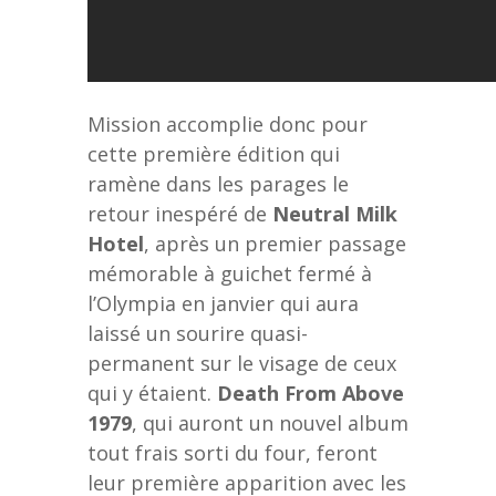
Mission accomplie donc pour
cette première édition qui
ramène dans les parages le
retour inespéré de
Neutral Milk
Hotel
,
après un premier passage
mémorable à guichet fermé à
l’Olympia en janvier qui aura
laissé un sourire quasi-
permanent sur le visage de ceux
qui y étaient.
Death From Above
1979
, qui auront un nouvel album
tout frais sorti du four, feront
leur première apparition avec les