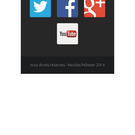
tous droits réservés - Nicolas Pelletier 2014