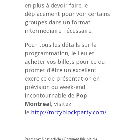
en plus à devoir faire le
déplacement pour voir certains
groupes dans un format
intermédiaire nécessaire.
Pour tous les détails sur la
programmation, le lieu et
acheter vos billets pour ce qui
promet d’être un excellent
exercice de présentation en
prévision du week-end
incontournable de
Pop
Montreal
, visitez
le
http://mrcyblockparty.com/
.
Réagissez à cet article / Comment this article