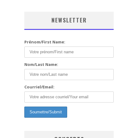
NEWSLETTER
Prénom/First Name:
Nom/Last Name:
Courriel/Email: