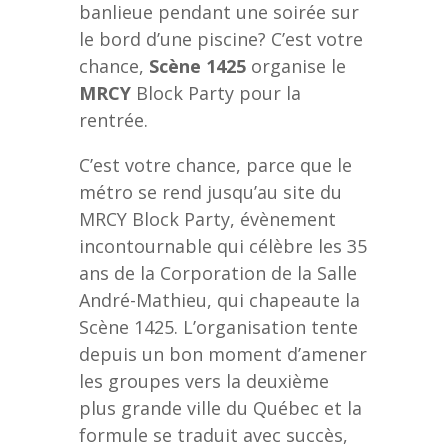
banlieue pendant une soirée sur
le bord d’une piscine? C’est votre
chance,
Scène 1425
organise le
MRCY
Block Party pour la
rentrée.
C’est votre chance, parce que le
métro se rend jusqu’au site du
MRCY Block Party, évènement
incontournable qui célèbre les 35
ans de la Corporation de la Salle
André-Mathieu, qui chapeaute la
Scène 1425. L’organisation tente
depuis un bon moment d’amener
les groupes vers la deuxième
plus grande ville du Québec et la
formule se traduit avec succès,