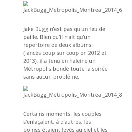
Jake Bugg n’est pas qu’un feu de
paille. Bien qu’il n’ait qu’un
répertoire de deux albums
(lancés coup sur coup en 2012 et
2013), il a tenu en haleine un
Métropolis bondé toute la soirée
sans aucun problème.
Certains moments, les couples
s’enlaçaient, à d’autres, les
poings étaient levés au ciel et les