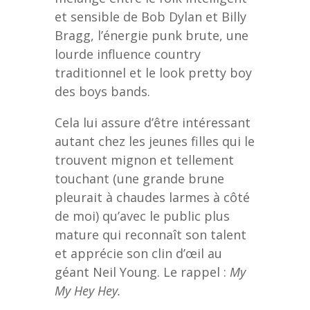
et sensible de Bob Dylan et Billy
Bragg, l’énergie punk brute, une
lourde influence country
traditionnel et le look pretty boy
des boys bands.
Cela lui assure d’être intéressant
autant chez les jeunes filles qui le
trouvent mignon et tellement
touchant (une grande brune
pleurait à chaudes larmes à côté
de moi) qu’avec le public plus
mature qui reconnaît son talent
et apprécie son clin d’œil au
géant Neil Young. Le rappel :
My
My Hey Hey.