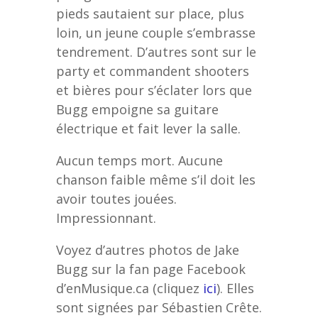
pieds sautaient sur place, plus
loin, un jeune couple s’embrasse
tendrement. D’autres sont sur le
party et commandent shooters
et bières pour s’éclater lors que
Bugg empoigne sa guitare
électrique et fait lever la salle.
Aucun temps mort. Aucune
chanson faible même s’il doit les
avoir toutes jouées.
Impressionnant.
Voyez d’autres photos de Jake
Bugg sur la fan page Facebook
d’enMusique.ca (cliquez
ici
). Elles
sont signées par Sébastien Crête.