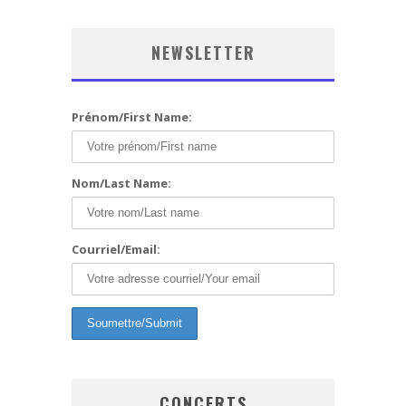
NEWSLETTER
Prénom/First Name:
Nom/Last Name:
Courriel/Email:
CONCERTS