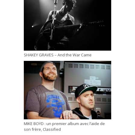
SHAKEY GRAVES – And the War Came
MIKE BOYD : un premier album avec l’aide de
son frère, Classified