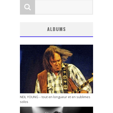
ALBUMS
NEIL YOUNG – tout en longueur et en sublimes
solos