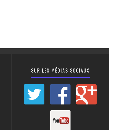
SUR LES MÉDIAS SOCIAUX