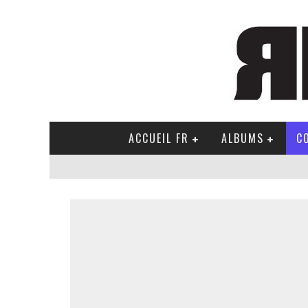
ACCUEIL FR
ALBUMS
C