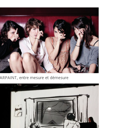
ARPAINT, entre mesure et démesure