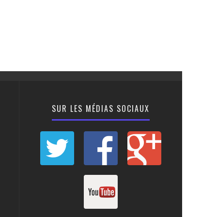
SUR LES MÉDIAS SOCIAUX