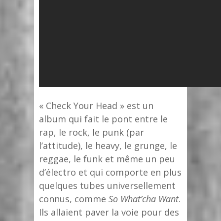
« Check Your Head » est un
album qui fait le pont entre le
rap, le rock, le punk (par
l’attitude), le heavy, le grunge, le
reggae, le funk et même un peu
d’électro et qui comporte en plus
quelques tubes universellement
connus, comme
So What’cha Want
.
Ils allaient paver la voie pour des