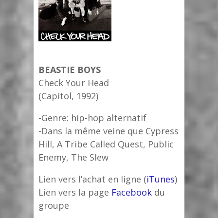
BEASTIE BOYS
Check Your Head
(Capitol, 1992)
-Genre: hip-hop alternatif
-Dans la même veine que Cypress
Hill, A Tribe Called Quest, Public
Enemy, The Slew
Lien vers l’achat en ligne (
iTunes
)
Lien vers la page
Facebook
du
groupe