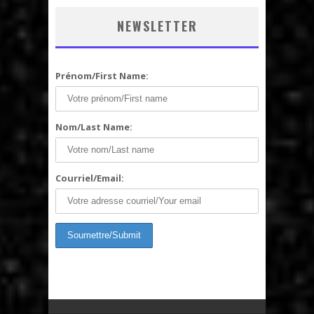
NEWSLETTER
Prénom/First Name:
Nom/Last Name:
Courriel/Email: