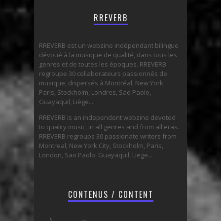
RREVERB
RREVERB est un webzine indépendant bilingue
dévoué à la musique de qualité, dans tous les
genres et de toutes les époques. RREVERB
regroupe 30 collaborateurs passionnés de
musique, dispersés à Montréal, New York,
Paris, Stockholm, Londres, Sao Paolo,
Guayaquil, Liège...
RREVERB is an independent webzine devoted
to quality music, in all genres and from all eras.
RREVERB regroups 30 passionate writers from
Montreal, New York City, Stockholm, Paris,
London, Sao Paolo, Guayaquil, Liege...
CONTENUS / CONTENT