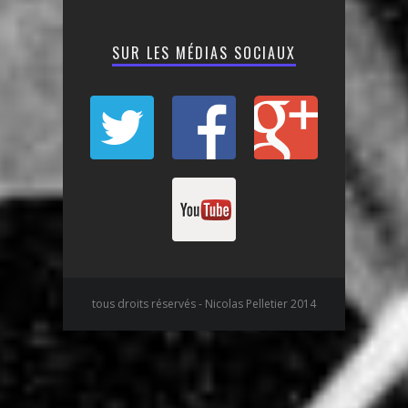
SUR LES MÉDIAS SOCIAUX
tous droits réservés - Nicolas Pelletier 2014