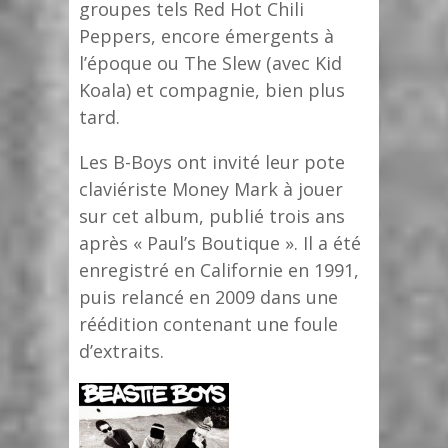
groupes tels Red Hot Chili
Peppers, encore émergents à
l’époque ou The Slew (avec Kid
Koala) et compagnie, bien plus
tard.
Les B-Boys ont invité leur pote
claviériste Money Mark à jouer
sur cet album, publié trois ans
après « Paul’s Boutique ». Il a été
enregistré en Californie en 1991,
puis relancé en 2009 dans une
réédition contenant une foule
d’extraits.