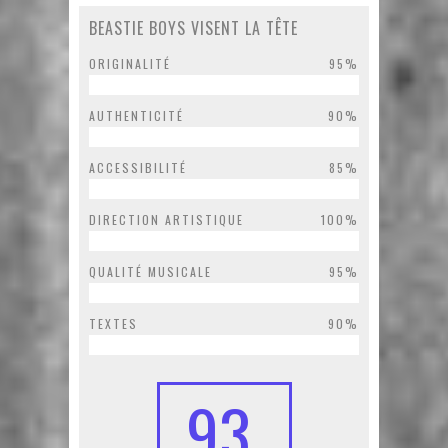
BEASTIE BOYS VISENT LA TÊTE
ORIGINALITÉ
95%
AUTHENTICITÉ
90%
ACCESSIBILITÉ
85%
DIRECTION ARTISTIQUE
100%
QUALITÉ MUSICALE
95%
TEXTES
90%
93