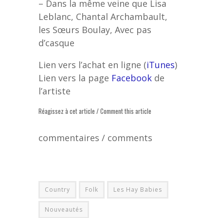
– Dans la même veine que Lisa
Leblanc, Chantal Archambault,
les Sœurs Boulay, Avec pas
d’casque
Lien vers l’achat en ligne (
iTunes
)
Lien vers la page
Facebook
de
l’artiste
Réagissez à cet article / Comment this article
commentaires / comments
Country
Folk
Les Hay Babies
Nouveautés