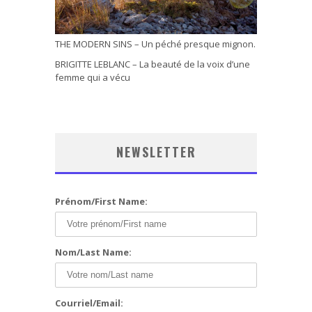
THE MODERN SINS – Un péché presque mignon.
BRIGITTE LEBLANC – La beauté de la voix d’une
femme qui a vécu
NEWSLETTER
Prénom/First Name:
Nom/Last Name:
Courriel/Email: