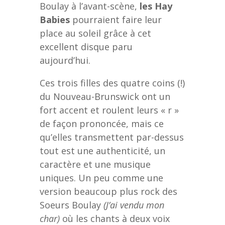
Boulay à l’avant-scène,
les Hay
Babies
pourraient faire leur
place au soleil grâce à cet
excellent disque paru
aujourd’hui.
Ces trois filles des quatre coins (!)
du Nouveau-Brunswick ont un
fort accent et roulent leurs « r »
de façon prononcée, mais ce
qu’elles transmettent par-dessus
tout est une authenticité, un
caractère et une musique
uniques. Un peu comme une
version beaucoup plus rock des
Soeurs Boulay
(J’ai vendu mon
char)
où les chants à deux voix