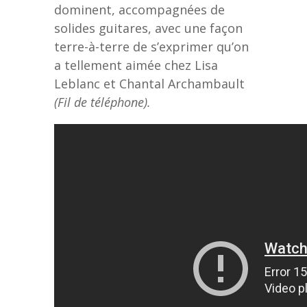
dominent, accompagnées de
solides guitares, avec une façon
terre-à-terre de s’exprimer qu’on
a tellement aimée chez Lisa
Leblanc et Chantal Archambault
(Fil de téléphone).