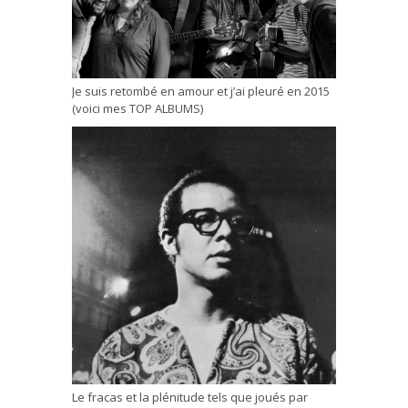
Je suis retombé en amour et j’ai pleuré en 2015
(voici mes TOP ALBUMS)
Le fracas et la plénitude tels que joués par