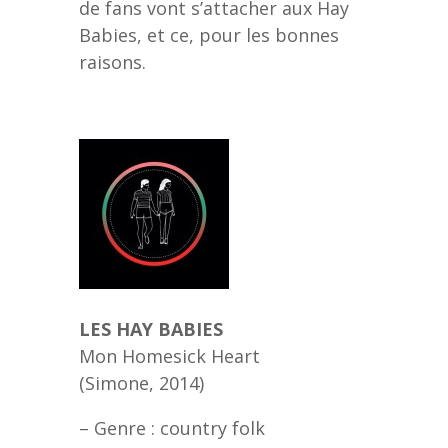
de fans vont s’attacher aux Hay
Babies, et ce, pour les bonnes
raisons.
LES HAY BABIES
Mon Homesick Heart
(Simone, 2014)
– Genre : country folk