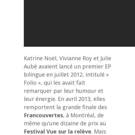
Katrine Noël, Vivianne Roy et Julie
Aubé avaient lancé un premier EP
bilingue en juillet 2012, intitulé «
Folio », qui les avait fait
remarquer par leur humour et
leur énergie. En avril 2013, elles
remportent la grande finale des
Francouvertes
, à Montréal, de
même qu’une dizaine de prix au
Festival Vue sur la relève
. Mais