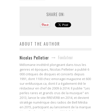
SHARE ON:
ABOUT THE AUTHOR
Fondateur
Nicolas Pelletier
Mélomane invétéré plongeant dans tous les
genres et époques, Nicolas Pelletier a publié 6
000 critiques de disques et concerts depuis
1991, dont 1100 chez emoragei magazine et 600
sur enMusique.ca, dont il a également été le
rédacteur en chef de 2009 à 2014. Il publie "Les
perles rares et grands crus de la musique" en
2013, lance le site RREVERB en 2014, et devient
stratège numérique des radios de Bell Média
en 2015, participant au lancement de la marque