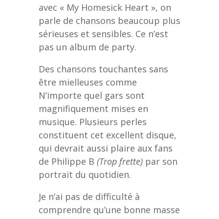
avec « My Homesick Heart », on
parle de chansons beaucoup plus
sérieuses et sensibles. Ce n’est
pas un album de party.
Des chansons touchantes sans
être mielleuses comme
N’importe quel gars sont
magnifiquement mises en
musique. Plusieurs perles
constituent cet excellent disque,
qui devrait aussi plaire aux fans
de Philippe B
(Trop frette)
par son
portrait du quotidien.
Je n’ai pas de difficulté à
comprendre qu’une bonne masse