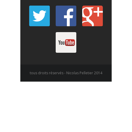
tous droits réservés - Nicolas Pelletier 2014