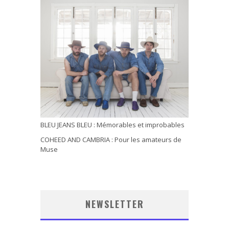
BLEU JEANS BLEU : Mémorables et improbables
COHEED AND CAMBRIA : Pour les amateurs de
Muse
NEWSLETTER