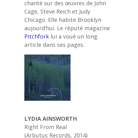
chanté sur des œuvres de John
Cage, Steve Reich et Judy
Chicago. Elle habite Brooklyn
aujourd’hui. Le réputé magazine
Pitchfork
lui a voué un long
article dans ses pages.
LYDIA AINSWORTH
Right From Real
(Arbutus Records, 2014)