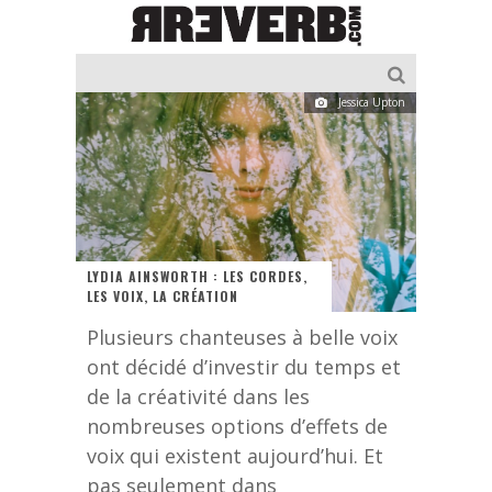
Jessica Upton
LYDIA AINSWORTH : LES CORDES,
LES VOIX, LA CRÉATION
Plusieurs chanteuses à belle voix
ont décidé d’investir du temps et
de la créativité dans les
nombreuses options d’effets de
voix qui existent aujourd’hui. Et
pas seulement dans