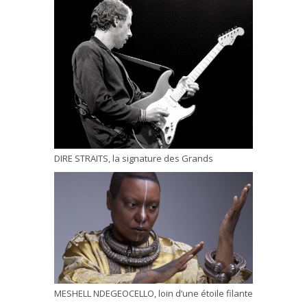
DIRE STRAITS, la signature des Grands
MESHELL NDEGEOCELLO, loin d’une étoile filante