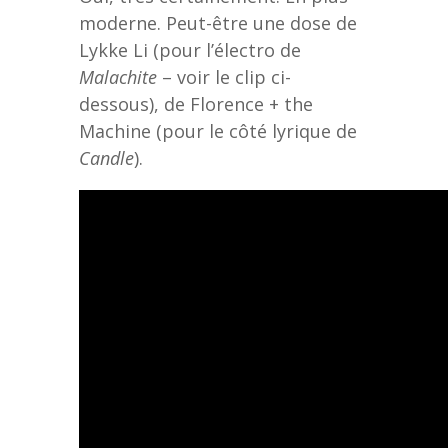
moderne. Peut-être une dose de
Lykke Li (pour l’électro de
Malachite
– voir le clip ci-
dessous), de Florence + the
Machine (pour le côté lyrique de
Candle
).