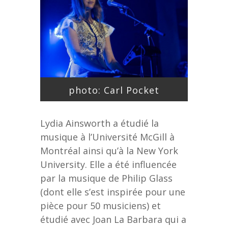
photo: Carl Pocket
Lydia Ainsworth a étudié la
musique à l’Université McGill à
Montréal ainsi qu’à la New York
University. Elle a été influencée
par la musique de Philip Glass
(dont elle s’est inspirée pour une
pièce pour 50 musiciens) et
étudié avec Joan La Barbara qui a