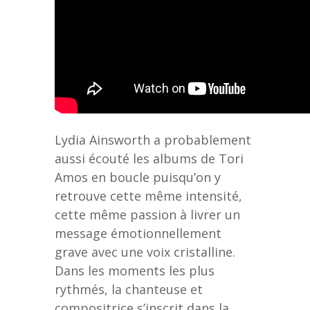
Lydia Ainsworth a probablement
aussi écouté les albums de Tori
Amos en boucle puisqu’on y
retrouve cette même intensité,
cette même passion à livrer un
message émotionnellement
grave avec une voix cristalline.
Dans les moments les plus
rythmés, la chanteuse et
compositrice s’inscrit dans la