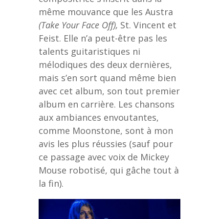
même mouvance que les Austra
(Take Your Face Off),
St. Vincent et
Feist. Elle n’a peut-être pas les
talents guitaristiques ni
mélodiques des deux dernières,
mais s’en sort quand même bien
avec cet album, son tout premier
album en carrière. Les chansons
aux ambiances envoutantes,
comme Moonstone, sont à mon
avis les plus réussies (sauf pour
ce passage avec voix de Mickey
Mouse robotisé, qui gâche tout à
la fin).