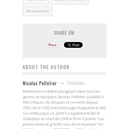
Nouveautés
SHARE ON:
ABOUT THE AUTHOR
Fondateur
Nicolas Pelletier
Mélomane invétéré plongeant dans tous les
genres et époques, Nicolas Pelletier a publié 6
000 critiques de disques et concerts depuis
1991, dont 1100 chez emoragei magazine et 600
sur enMusique.ca, dont il a également été le
rédacteur en chef de 2009 à 2014. Il publie "Les
perles rares et grands crus de la musique" en