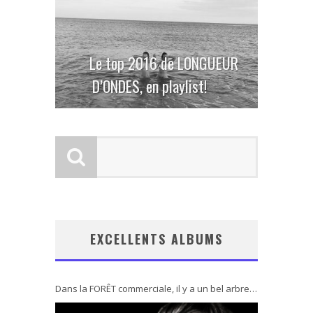
Le top 2016 de LONGUEUR
D’ONDES, en playlist!
EXCELLENTS ALBUMS
Dans la FORÊT commerciale, il y a un bel arbre…