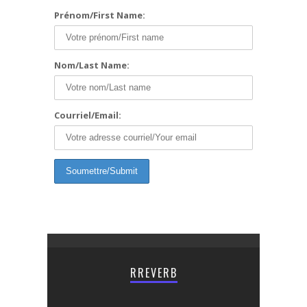
Prénom/First Name:
Nom/Last Name:
Courriel/Email:
RREVERB