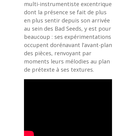
multi-instrumentiste excentrique
dont la présence se fait de plus
en plus sentir depuis son arrivée
au sein des Bad Seeds, y est pour
beaucoup : ses expérimentations
occupent dorénavant l’avant-plan
des pièces, renvoyant par
moments leurs mélodies au plan
de prétexte à ses textures.