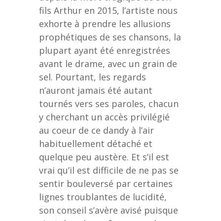
fils Arthur en 2015, l’artiste nous
exhorte à prendre les allusions
prophétiques de ses chansons, la
plupart ayant été enregistrées
avant le drame, avec un grain de
sel. Pourtant, les regards
n’auront jamais été autant
tournés vers ses paroles, chacun
y cherchant un accès privilégié
au coeur de ce dandy à l’air
habituellement détaché et
quelque peu austère. Et s’il est
vrai qu’il est difficile de ne pas se
sentir bouleversé par certaines
lignes troublantes de lucidité,
son conseil s’avère avisé puisque