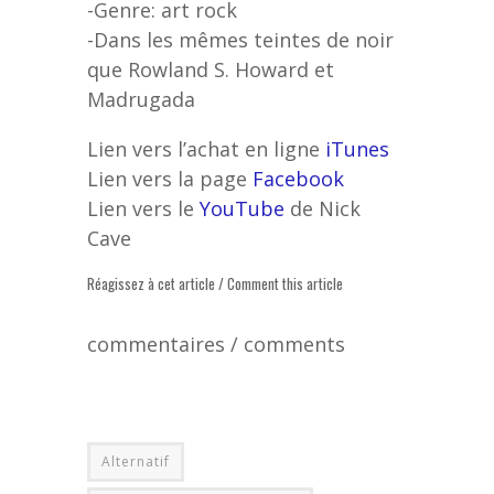
-Genre: art rock
-Dans les mêmes teintes de noir
que Rowland S. Howard et
Madrugada
Lien vers l’achat en ligne
iTunes
Lien vers la page
Facebook
Lien vers le
YouTube
de Nick
Cave
Réagissez à cet article / Comment this article
commentaires / comments
Alternatif