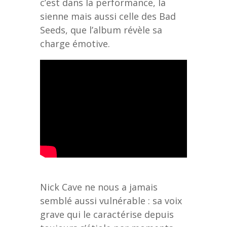
c’est dans la performance, la
sienne mais aussi celle des Bad
Seeds, que l’album révèle sa
charge émotive.
Nick Cave ne nous a jamais
semblé aussi vulnérable : sa voix
grave qui le caractérise depuis