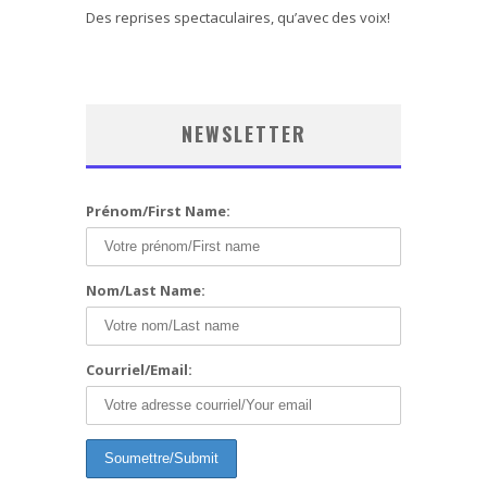
Des reprises spectaculaires, qu’avec des voix!
NEWSLETTER
Prénom/First Name:
Nom/Last Name:
Courriel/Email: