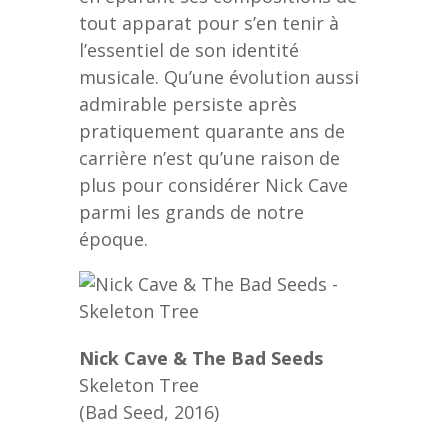
tout apparat pour s’en tenir à
l’essentiel de son identité
musicale. Qu’une évolution aussi
admirable persiste après
pratiquement quarante ans de
carrière n’est qu’une raison de
plus pour considérer Nick Cave
parmi les grands de notre
époque.
Nick Cave & The Bad Seeds
Skeleton Tree
(Bad Seed, 2016)