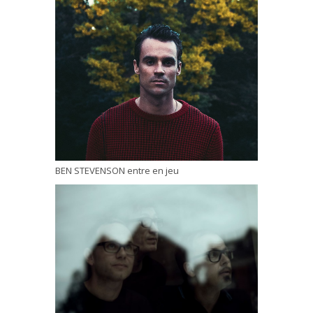
BEN STEVENSON entre en jeu