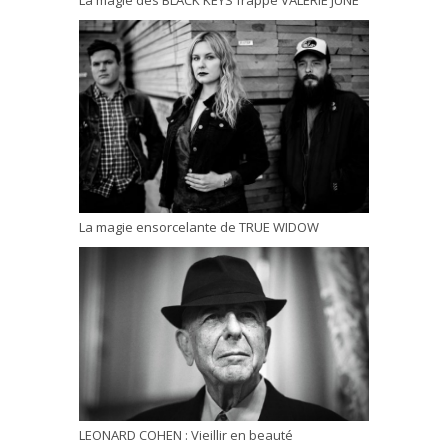
La magie ensorcelante de TRUE WIDOW
LEONARD COHEN : Vieillir en beauté