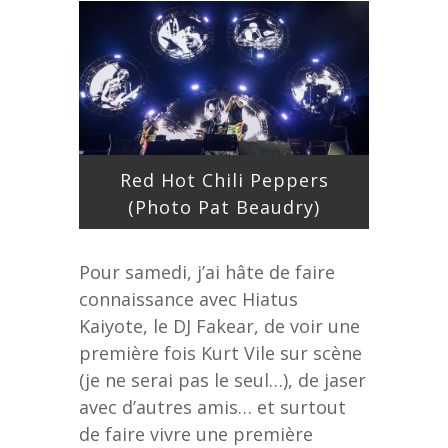
Red Hot Chili Peppers
(Photo Pat Beaudry)
Pour samedi, j’ai hâte de faire
connaissance avec Hiatus
Kaiyote, le DJ Fakear, de voir une
première fois Kurt Vile sur scène
(je ne serai pas le seul…), de jaser
avec d’autres amis… et surtout
de faire vivre une première