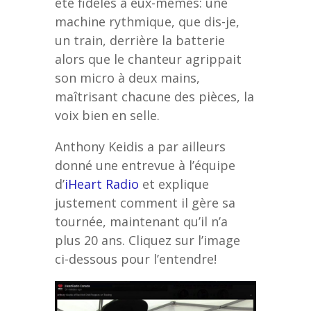
été fidèles à eux-mêmes: une
machine rythmique, que dis-je,
un train, derrière la batterie
alors que le chanteur agrippait
son micro à deux mains,
maîtrisant chacune des pièces, la
voix bien en selle.
Anthony Keidis a par ailleurs
donné une entrevue à l’équipe
d’
iHeart Radio
et explique
justement comment il gère sa
tournée, maintenant qu’il n’a
plus 20 ans. Cliquez sur l’image
ci-dessous pour l’entendre!