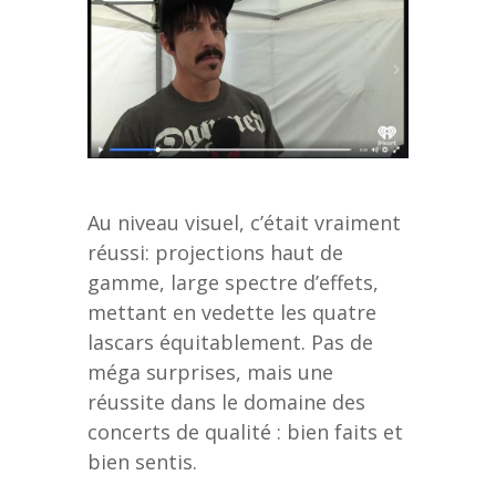
Au niveau visuel, c’était vraiment
réussi: projections haut de
gamme, large spectre d’effets,
mettant en vedette les quatre
lascars équitablement. Pas de
méga surprises, mais une
réussite dans le domaine des
concerts de qualité : bien faits et
bien sentis.