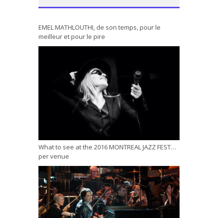
EMEL MATHLOUTHI, de son temps, pour le
meilleur et pour le pire
What to see at the 2016 MONTREAL JAZZ FEST…
per venue