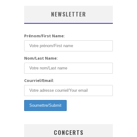
NEWSLETTER
Prénom/First Name:
Nom/Last Name:
Courriel/Email:
CONCERTS