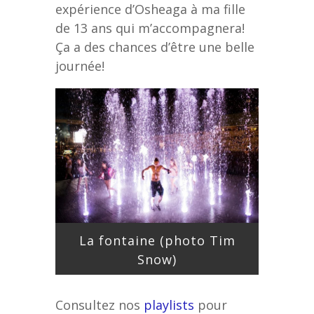
expérience d’Osheaga à ma fille
de 13 ans qui m’accompagnera!
Ça a des chances d’être une belle
journée!
La fontaine (photo Tim
Snow)
Consultez nos
playlists
pour