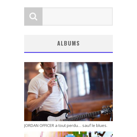
ALBUMS
JORDAN OFFICER a tout perdu… sauf le blues.