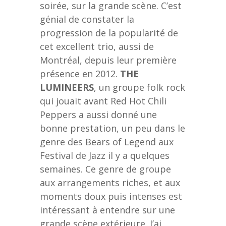
soirée, sur la grande scène. C’est
génial de constater la
progression de la popularité de
cet excellent trio, aussi de
Montréal, depuis leur première
présence en 2012.
THE
LUMINEERS
, un groupe folk rock
qui jouait avant Red Hot Chili
Peppers a aussi donné une
bonne prestation, un peu dans le
genre des Bears of Legend aux
Festival de Jazz il y a quelques
semaines. Ce genre de groupe
aux arrangements riches, et aux
moments doux puis intenses est
intéressant à entendre sur une
grande scène extérieure. J’ai