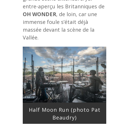
entre-aperçu les Britanniques de
OH WONDER
, de loin, car une
immense foule s’était déjà
massée devant la scène de la
Vallée.
Half Moon Run (photo Pat
Beaudry)