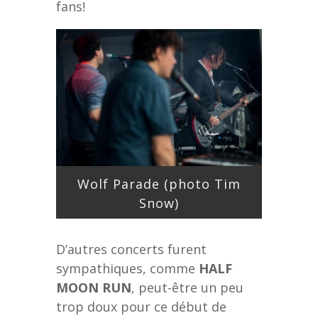
fans!
Wolf Parade (photo Tim
Snow)
D’autres concerts furent
sympathiques, comme
HALF
MOON RUN
, peut-être un peu
trop doux pour ce début de