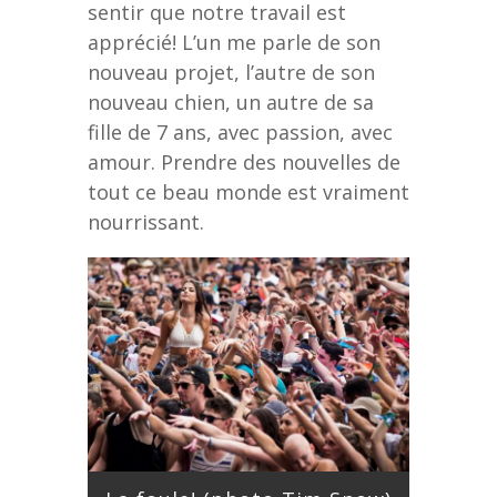
sentir que notre travail est
apprécié! L’un me parle de son
nouveau projet, l’autre de son
nouveau chien, un autre de sa
fille de 7 ans, avec passion, avec
amour. Prendre des nouvelles de
tout ce beau monde est vraiment
nourrissant.