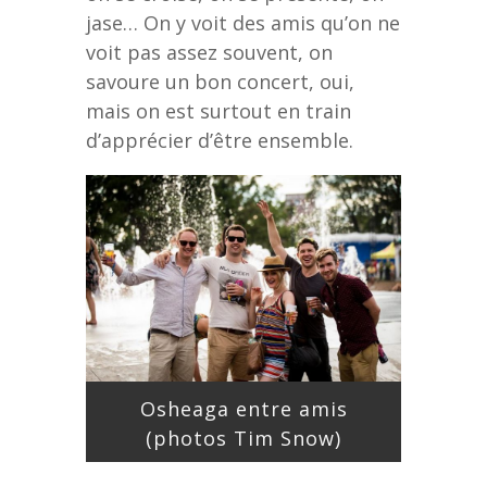
jase… On y voit des amis qu’on ne
voit pas assez souvent, on
savoure un bon concert, oui,
mais on est surtout en train
d’apprécier d’être ensemble.
Osheaga entre amis
(photos Tim Snow)