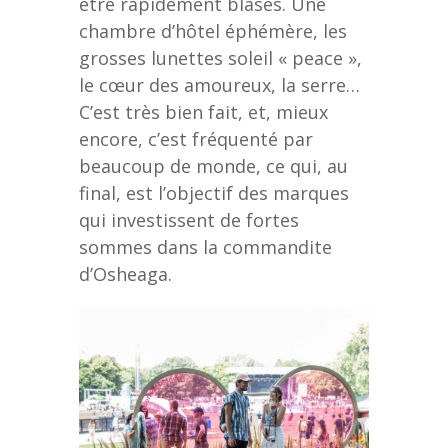
être rapidement blasés. Une
chambre d’hôtel éphémère, les
grosses lunettes soleil « peace »,
le cœur des amoureux, la serre…
C’est très bien fait, et, mieux
encore, c’est fréquenté par
beaucoup de monde, ce qui, au
final, est l’objectif des marques
qui investissent de fortes
sommes dans la commandite
d’Osheaga.