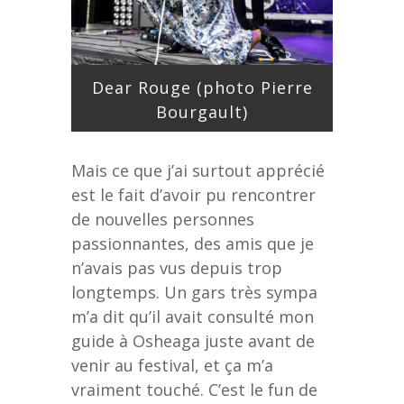
Dear Rouge (photo Pierre
Bourgault)
Mais ce que j’ai surtout apprécié
est le fait d’avoir pu rencontrer
de nouvelles personnes
passionnantes, des amis que je
n’avais pas vus depuis trop
longtemps. Un gars très sympa
m’a dit qu’il avait consulté mon
guide à Osheaga juste avant de
venir au festival, et ça m’a
vraiment touché. C’est le fun de