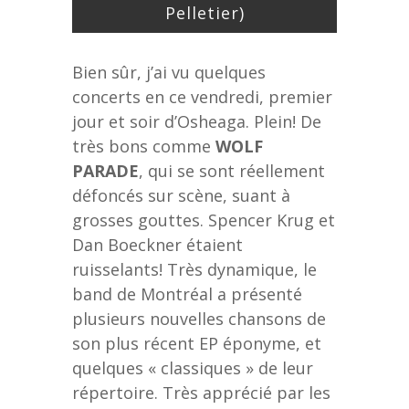
Pelletier)
Bien sûr, j’ai vu quelques
concerts en ce vendredi, premier
jour et soir d’Osheaga. Plein! De
très bons comme
WOLF
PARADE
, qui se sont réellement
défoncés sur scène, suant à
grosses gouttes. Spencer Krug et
Dan Boeckner étaient
ruisselants! Très dynamique, le
band de Montréal a présenté
plusieurs nouvelles chansons de
son plus récent EP éponyme, et
quelques « classiques » de leur
répertoire. Très apprécié par les