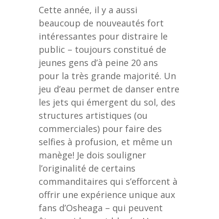
Cette année, il y a aussi
beaucoup de nouveautés fort
intéressantes pour distraire le
public – toujours constitué de
jeunes gens d’à peine 20 ans
pour la très grande majorité. Un
jeu d’eau permet de danser entre
les jets qui émergent du sol, des
structures artistiques (ou
commerciales) pour faire des
selfies à profusion, et même un
manège! Je dois souligner
l’originalité de certains
commanditaires qui s’efforcent à
offrir une expérience unique aux
fans d’Osheaga – qui peuvent