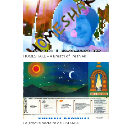
HOMESHAKE – A Breath of Fresh Air
La groove sectaire de TIM MAIA