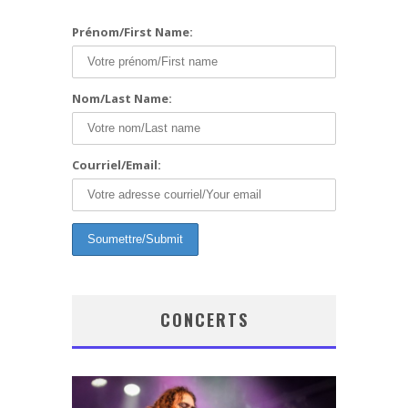
Prénom/First Name:
Nom/Last Name:
Courriel/Email:
CONCERTS