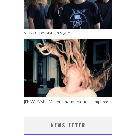
VOIVOD persiste et signe
JENNY HVAL – Motions harmoniques complexes
NEWSLETTER