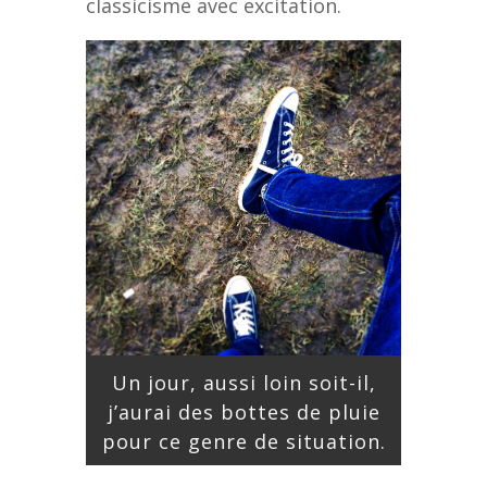
classicisme avec excitation.
Un jour, aussi loin soit-il,
j’aurai des bottes de pluie
pour ce genre de situation.