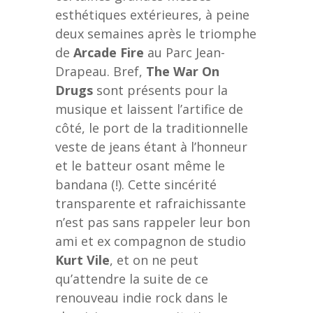
esthétiques extérieures, à peine
deux semaines après le triomphe
de
Arcade Fire
au Parc Jean-
Drapeau. Bref,
The War On
Drugs
sont présents pour la
musique et laissent l’artifice de
côté, le port de la traditionnelle
veste de jeans étant à l’honneur
et le batteur osant même le
bandana (!). Cette sincérité
transparente et rafraichissante
n’est pas sans rappeler leur bon
ami et ex compagnon de studio
Kurt Vile
, et on ne peut
qu’attendre la suite de ce
renouveau indie rock dans le