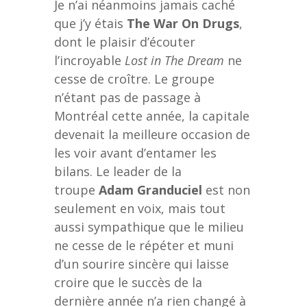
Je n’ai néanmoins jamais caché
que j’y étais
The War On Drugs
,
dont le plaisir d’écouter
l’incroyable
Lost in The Dream
ne
cesse de croître. Le groupe
n’étant pas de passage à
Montréal cette année, la capitale
devenait la meilleure occasion de
les voir avant d’entamer les
bilans. Le leader de la
troupe
Adam Granduciel
est non
seulement en voix, mais tout
aussi sympathique que le milieu
ne cesse de le répéter et muni
d’un sourire sincère qui laisse
croire que le succès de la
dernière année n’a rien changé à