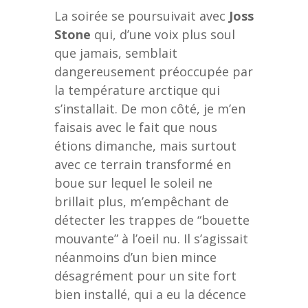
La soirée se poursuivait avec
Joss
Stone
qui, d’une voix plus soul
que jamais, semblait
dangereusement préoccupée par
la température arctique qui
s’installait. De mon côté, je m’en
faisais avec le fait que nous
étions dimanche, mais surtout
avec ce terrain transformé en
boue sur lequel le soleil ne
brillait plus, m’empêchant de
détecter les trappes de “bouette
mouvante” à l’oeil nu. Il s’agissait
néanmoins d’un bien mince
désagrément pour un site fort
bien installé, qui a eu la décence