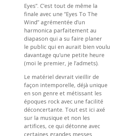
Eyes”. C’est tout de même la
finale avec une “Eyes To The
Wind” agrémentée d’un
harmonica parfaitement au
diapason qui a su faire planer
le public qui en aurait bien voulu
davantage qu’une petite heure
(moi le premier, je l’admets).
Le matériel devrait vieillir de
façon intemporelle, déjà unique
en son genre et métissant les
époques rock avec une facilité
déconcertante. Tout est ici axé
sur la musique et non les
artifices, ce qui détonne avec
certaines grandes messes