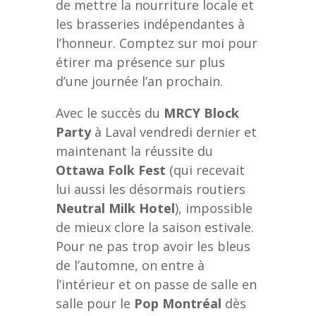
de mettre la nourriture locale et
les brasseries indépendantes à
l’honneur. Comptez sur moi pour
étirer ma présence sur plus
d’une journée l’an prochain.
Avec le succès du
MRCY Block
Party
à Laval vendredi dernier et
maintenant la réussite du
Ottawa Folk Fest
(qui recevait
lui aussi les désormais routiers
Neutral Milk Hotel
), impossible
de mieux clore la saison estivale.
Pour ne pas trop avoir les bleus
de l’automne, on entre à
l’intérieur et on passe de salle en
salle pour le
Pop Montréal
dès