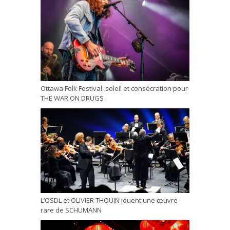
Ottawa Folk Festival: soleil et consécration pour
THE WAR ON DRUGS
L’OSDL et OLIVIER THOUIN jouent une œuvre
rare de SCHUMANN