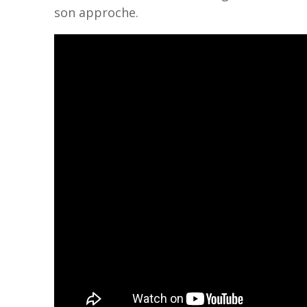
son approche.