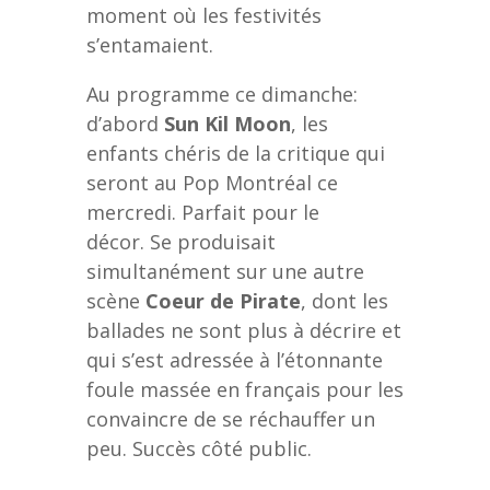
moment où les festivités
s’entamaient.
Au programme ce dimanche:
d’abord
Sun Kil Moon
, les
enfants chéris de la critique qui
seront au Pop Montréal ce
mercredi. Parfait pour le
décor. Se produisait
simultanément sur une autre
scène
Coeur de Pirate
, dont les
ballades ne sont plus à décrire et
qui s’est adressée à l’étonnante
foule massée en français pour les
convaincre de se réchauffer un
peu. Succès côté public.