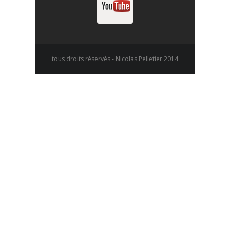
tous droits réservés - Nicolas Pelletier 2014