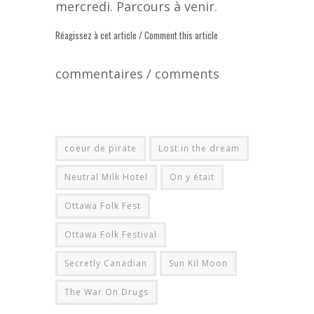
mercredi. Parcours à venir.
Réagissez à cet article / Comment this article
commentaires / comments
coeur de pirate
Lost in the dream
Neutral Milk Hotel
On y était
Ottawa Folk Fest
Ottawa Folk Festival
Secretly Canadian
Sun Kil Moon
The War On Drugs