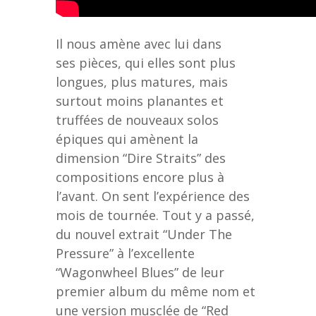
Il nous amène avec lui dans
ses pièces, qui elles sont plus
longues, plus matures, mais
surtout moins planantes et
truffées de nouveaux solos
épiques qui amènent la
dimension “Dire Straits” des
compositions encore plus à
l’avant. On sent l’expérience des
mois de tournée. Tout y a passé,
du nouvel extrait “Under The
Pressure” à l’excellente
“Wagonwheel Blues” de leur
premier album du même nom et
une version musclée de “Red