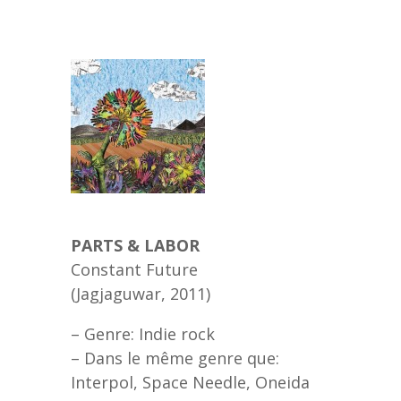
PARTS & LABOR
Constant Future
(Jagjaguwar, 2011)
– Genre: Indie rock
– Dans le même genre que:
Interpol, Space Needle, Oneida