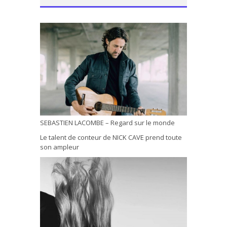
SEBASTIEN LACOMBE – Regard sur le monde
Le talent de conteur de NICK CAVE prend toute
son ampleur