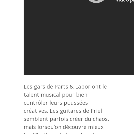
Les gars de Parts & Labor ont le
talent musical pour bien
contrôler leurs poussées
créatives. Les guitares de Friel
semblent parfois créer du chaos,
mais lorsqu’on découvre mieux