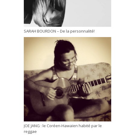
SARAH BOURDON – De la personnalité!
JOE JANG : le Coréen-Hawaïen habité par le
reggae