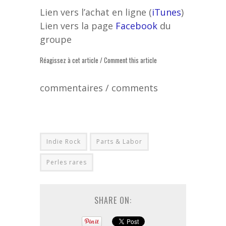
Lien vers l’achat en ligne (
iTunes
)
Lien vers la page
Facebook
du
groupe
Réagissez à cet article / Comment this article
commentaires / comments
Indie Rock
Parts & Labor
Perles rares
SHARE ON: