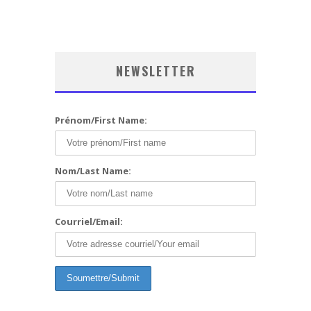
NEWSLETTER
Prénom/First Name:
Nom/Last Name:
Courriel/Email: