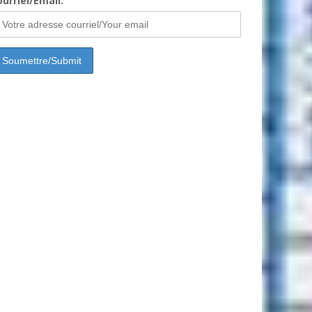
urriel/Email: