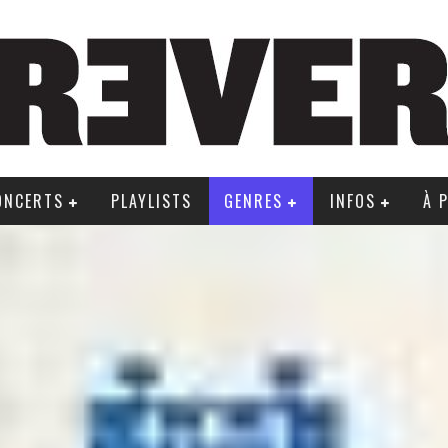
ONCERTS
PLAYLISTS
GENRES
INFOS
À 