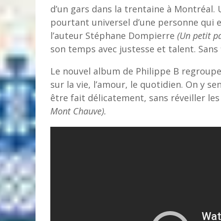
d’un gars dans la trentaine à Montréal. 
pourtant universel d’une personne qui 
l’auteur Stéphane Dompierre
(Un petit p
son temps avec justesse et talent. Sans f
Le nouvel album de Philippe B regroupe 
sur la vie, l’amour, le quotidien. On y 
être fait délicatement, sans réveiller les
Mont Chauve).