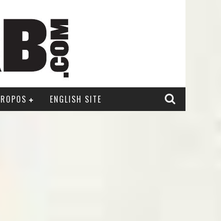
PROPOS
ENGLISH SITE