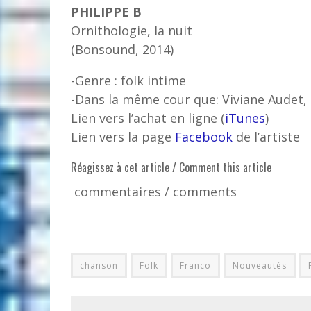
PHILIPPE B
Ornithologie, la nuit
(Bonsound, 2014)
-Genre : folk intime
-Dans la même cour que: Viviane Audet, 
Lien vers l’achat en ligne (
iTunes
)
Lien vers la page
Facebook
de l’artiste
Réagissez à cet article / Comment this article
commentaires / comments
chanson
Folk
Franco
Nouveautés