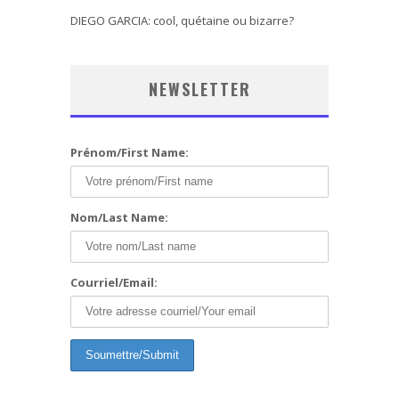
DIEGO GARCIA: cool, quétaine ou bizarre?
NEWSLETTER
Prénom/First Name:
Nom/Last Name:
Courriel/Email: