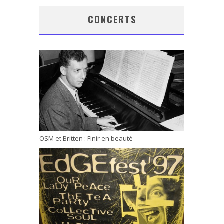
CONCERTS
OSM et Britten : Finir en beauté