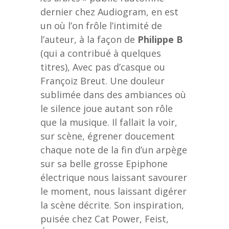
dernier chez Audiogram, en est
un où l’on frôle l’intimité de
l’auteur, à la façon de
Philippe B
(qui a contribué à quelques
titres), Avec pas d’casque ou
Françoiz Breut. Une douleur
sublimée dans des ambiances où
le silence joue autant son rôle
que la musique. Il fallait la voir,
sur scène, égrener doucement
chaque note de la fin d’un arpège
sur sa belle grosse Epiphone
électrique nous laissant savourer
le moment, nous laissant digérer
la scène décrite. Son inspiration,
puisée chez Cat Power, Feist,