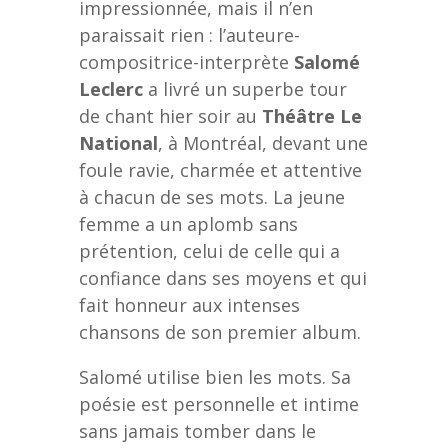
impressionnée, mais il n’en
paraissait rien : l’auteure-
compositrice-interprète
Salomé
Leclerc
a livré un superbe tour
de chant hier soir au
Théâtre Le
National
, à Montréal, devant une
foule ravie, charmée et attentive
à chacun de ses mots. La jeune
femme a un aplomb sans
prétention, celui de celle qui a
confiance dans ses moyens et qui
fait honneur aux intenses
chansons de son premier album.
Salomé utilise bien les mots. Sa
poésie est personnelle et intime
sans jamais tomber dans le