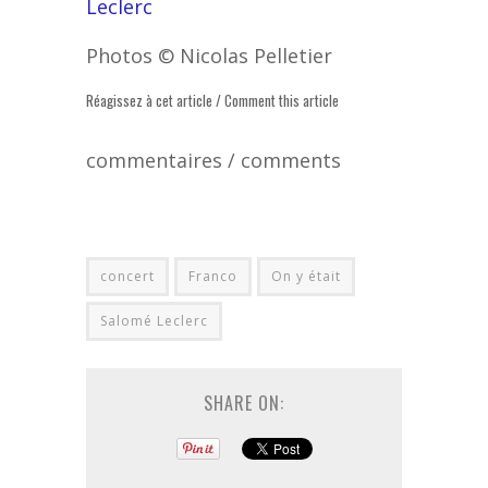
Leclerc
Photos © Nicolas Pelletier
Réagissez à cet article / Comment this article
commentaires / comments
concert
Franco
On y était
Salomé Leclerc
SHARE ON: