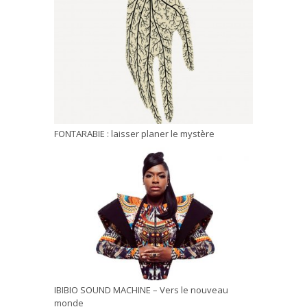
FONTARABIE : laisser planer le mystère
IBIBIO SOUND MACHINE – Vers le nouveau
monde