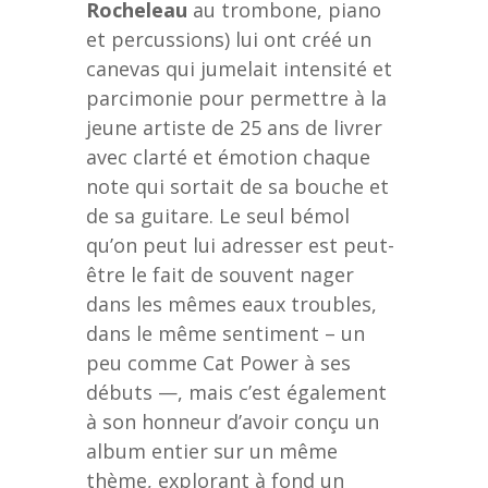
Rocheleau
au trombone, piano
et percussions) lui ont créé un
canevas qui jumelait intensité et
parcimonie pour permettre à la
jeune artiste de 25 ans de livrer
avec clarté et émotion chaque
note qui sortait de sa bouche et
de sa guitare. Le seul bémol
qu’on peut lui adresser est peut-
être le fait de souvent nager
dans les mêmes eaux troubles,
dans le même sentiment – un
peu comme Cat Power à ses
débuts —, mais c’est également
à son honneur d’avoir conçu un
album entier sur un même
thème, explorant à fond un