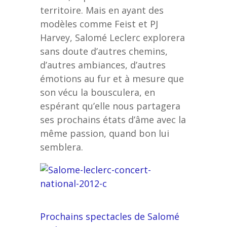
territoire. Mais en ayant des
modèles comme Feist et PJ
Harvey, Salomé Leclerc explorera
sans doute d’autres chemins,
d’autres ambiances, d’autres
émotions au fur et à mesure que
son vécu la bousculera, en
espérant qu’elle nous partagera
ses prochains états d’âme avec la
même passion, quand bon lui
semblera.
Prochains spectacles de Salomé