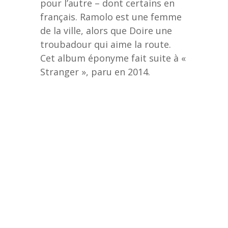
pour l’autre – dont certains en
français. Ramolo est une femme
de la ville, alors que Doire une
troubadour qui aime la route.
Cet album éponyme fait suite à «
Stranger », paru en 2014.