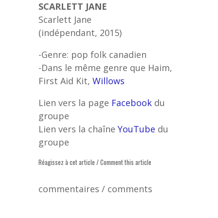
SCARLETT JANE
Scarlett Jane
(indépendant, 2015)
-Genre: pop folk canadien
-Dans le même genre que Haim,
First Aid Kit,
Willows
Lien vers la page
Facebook
du
groupe
Lien vers la chaîne
YouTube
du
groupe
Réagissez à cet article / Comment this article
commentaires / comments