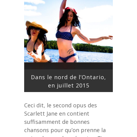
Dans le nord de l’Ontario,
en juillet 2015
Ceci dit, le second opus des
Scarlett Jane en contient
suffisamment de bonnes
chansons pour qu’on prenne la