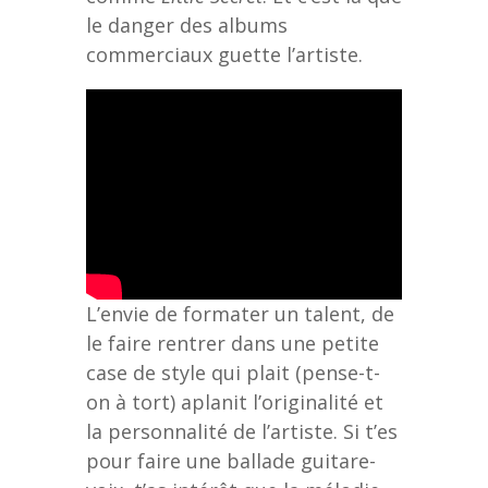
le danger des albums
commerciaux guette l’artiste.
L’envie de formater un talent, de
le faire rentrer dans une petite
case de style qui plait (pense-t-
on à tort) aplanit l’originalité et
la personnalité de l’artiste. Si t’es
pour faire une ballade guitare-