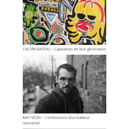
CALTÂR-BATEAU – Capitaines de leur génération
MAT VÉZIO – Confessions d’un batteur
réinventé