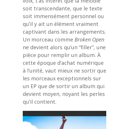
voix, t’as intérêt que la mélodie
soit transcendante, que le texte
soit immensément personnel ou
qu’il y ait un élément vraiment
captivant dans les arrangements.
Un morceau comme
Broken Open
ne devient alors qu’un “filler”, une
pièce pour remplir un album. À
cette époque d’achat numérique
à l’unité, vaut mieux ne sortir que
les morceaux exceptionnels sur
un EP que de sortir un album qui
devient moyen, noyant les perles
qu’il contient.