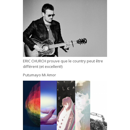
ERIC CHURCH prouve que le country peut être
différent (et excellent!)
Putumayo Mi Amor