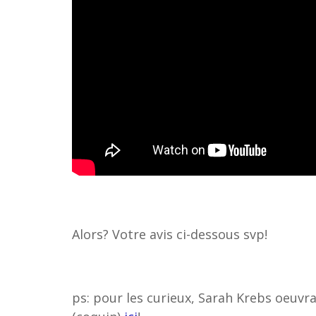
Alors? Votre avis ci-dessous svp!
ps: pour les curieux, Sarah Krebs oeuvra