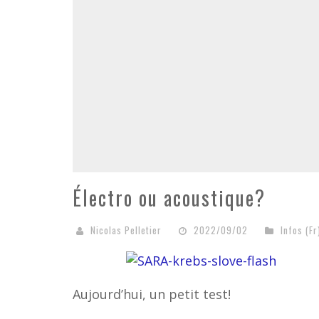
Électro ou acoustique?
Nicolas Pelletier
2022/09/02
Infos (Fr
Aujourd’hui, un petit test!