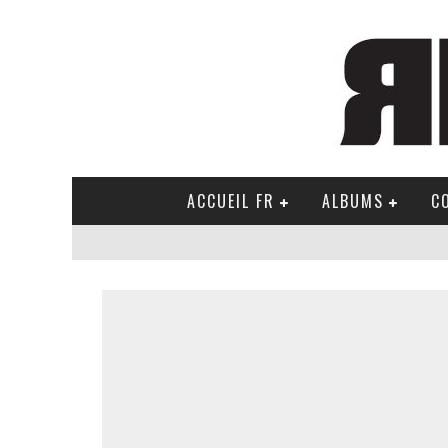
ACCUEIL FR
ALBUMS
C