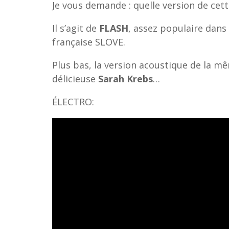
Je vous demande : quelle version de cet
Il s’agit de
FLASH
, assez populaire dans 
française SLOVE.
Plus bas, la version acoustique de la mê
délicieuse
Sarah Krebs
…
ÉLECTRO: