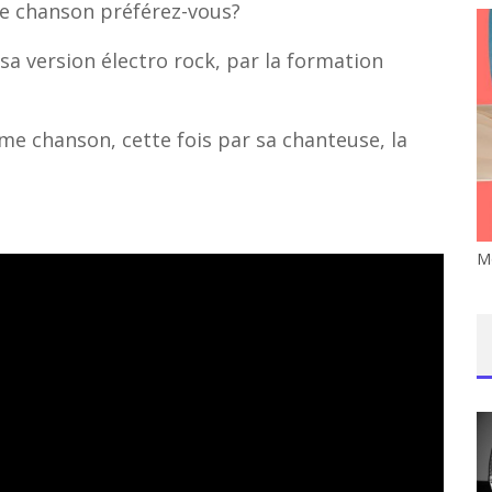
te chanson préférez-vous?
sa version électro rock, par la formation
me chanson, cette fois par sa chanteuse, la
M