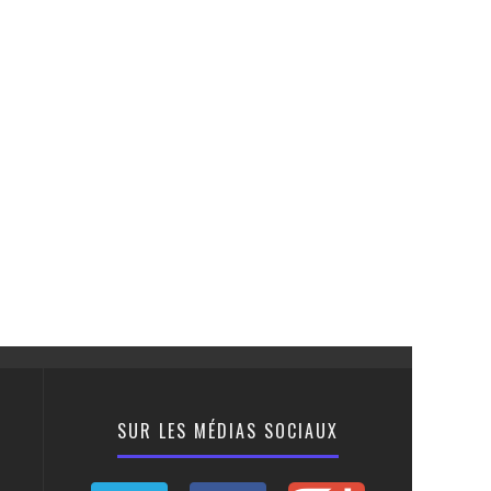
SUR LES MÉDIAS SOCIAUX