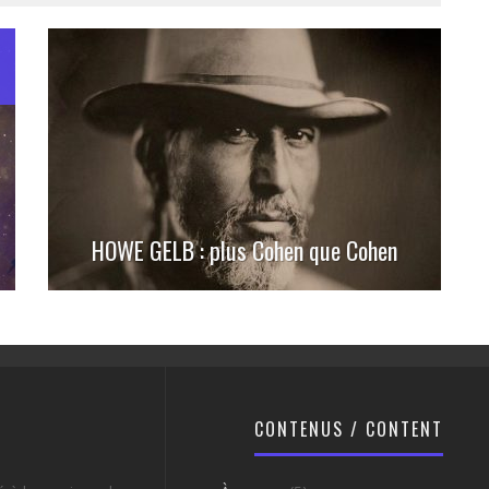
HOWE GELB : plus Cohen que Cohen
CONTENUS / CONTENT