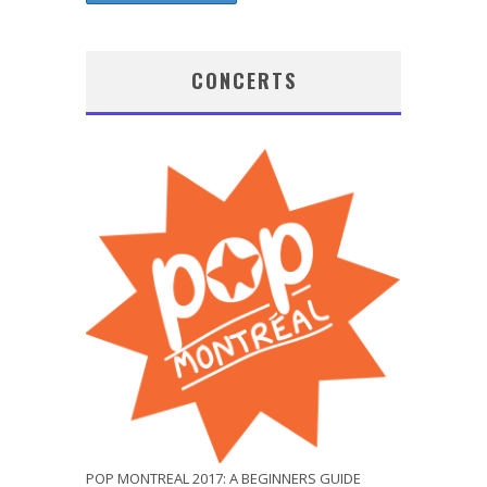
CONCERTS
POP MONTREAL 2017: A BEGINNERS GUIDE