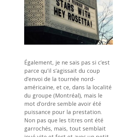
Également, je ne sais pas si c’est
parce qu’il s’agissait du coup
d’envoi de la tournée nord-
américaine, et ce, dans la localité
du groupe (Montréal), mais le
mot d’ordre semble avoir été
puissance pour la prestation.
Non pas que les titres ont été
garrochés, mais, tout semblait
joué vite et fort et avec un petit