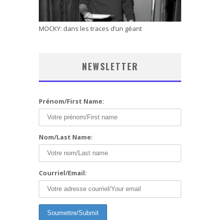
MOCKY: dans les traces d’un géant
NEWSLETTER
Prénom/First Name:
Nom/Last Name:
Courriel/Email: