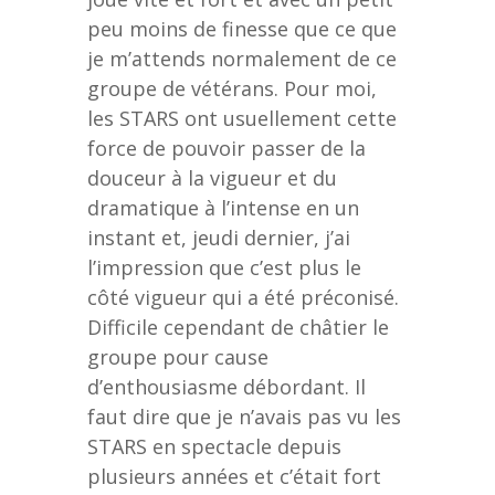
peu moins de finesse que ce que
je m’attends normalement de ce
groupe de vétérans. Pour moi,
les STARS ont usuellement cette
force de pouvoir passer de la
douceur à la vigueur et du
dramatique à l’intense en un
instant et, jeudi dernier, j’ai
l’impression que c’est plus le
côté vigueur qui a été préconisé.
Difficile cependant de châtier le
groupe pour cause
d’enthousiasme débordant. Il
faut dire que je n’avais pas vu les
STARS en spectacle depuis
plusieurs années et c’était fort