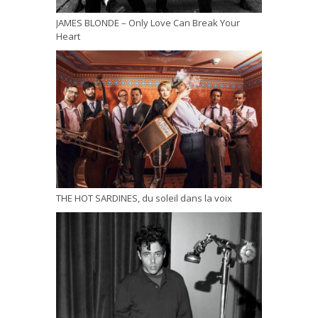
JAMES BLONDE – Only Love Can Break Your
Heart
THE HOT SARDINES, du soleil dans la voix