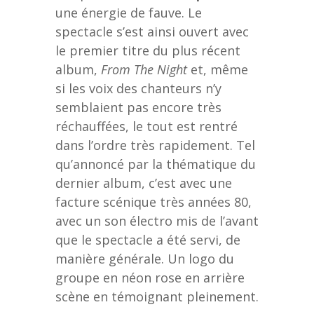
une énergie de fauve. Le
spectacle s’est ainsi ouvert avec
le premier titre du plus récent
album,
From The Night
et, même
si les voix des chanteurs n’y
semblaient pas encore très
réchauffées, le tout est rentré
dans l’ordre très rapidement. Tel
qu’annoncé par la thématique du
dernier album, c’est avec une
facture scénique très années 80,
avec un son électro mis de l’avant
que le spectacle a été servi, de
manière générale. Un logo du
groupe en néon rose en arrière
scène en témoignant pleinement.