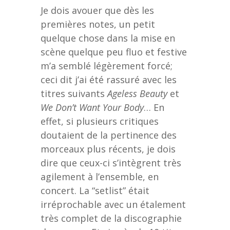
Je dois avouer que dès les
premières notes, un petit
quelque chose dans la mise en
scène quelque peu fluo et festive
m’a semblé légèrement forcé;
ceci dit j’ai été rassuré avec les
titres suivants
Ageless Beauty
et
We Don’t Want Your Body
… En
effet, si plusieurs critiques
doutaient de la pertinence des
morceaux plus récents, je dois
dire que ceux-ci s’intègrent très
agilement à l’ensemble, en
concert. La “setlist” était
irréprochable avec un étalement
très complet de la discographie