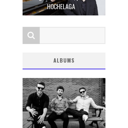
HOCHELAGA
ALBUMS