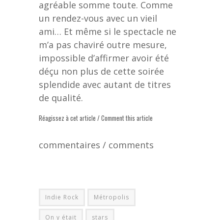
agréable somme toute. Comme
un rendez-vous avec un vieil
ami… Et même si le spectacle ne
m’a pas chaviré outre mesure,
impossible d’affirmer avoir été
déçu non plus de cette soirée
splendide avec autant de titres
de qualité.
Réagissez à cet article / Comment this article
commentaires / comments
Indie Rock
Métropolis
On y était
stars