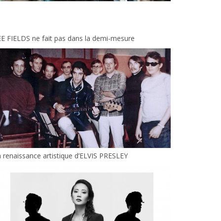
E FIELDS ne fait pas dans la demi-mesure
 renaissance artistique d’ELVIS PRESLEY