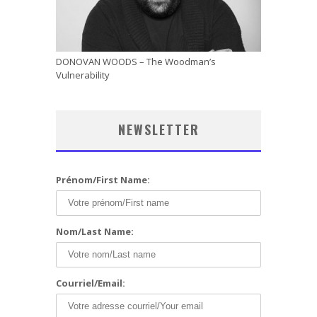
DONOVAN WOODS – The Woodman’s
Vulnerability
NEWSLETTER
Prénom/First Name:
Nom/Last Name:
Courriel/Email: