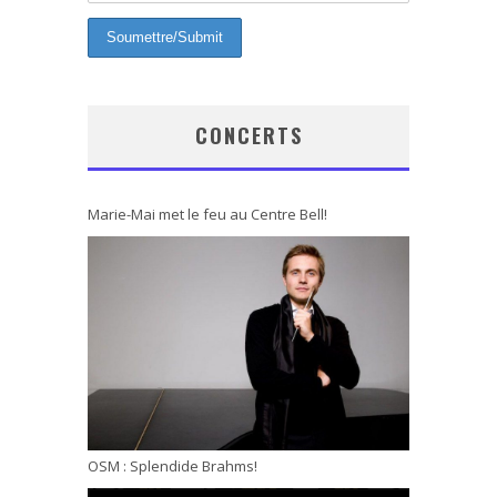
CONCERTS
Marie-Mai met le feu au Centre Bell!
OSM : Splendide Brahms!