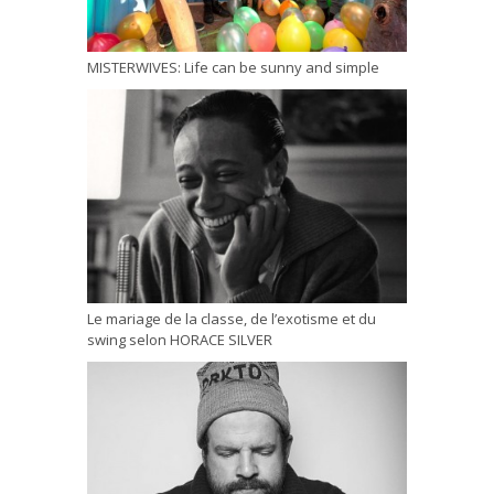
MISTERWIVES: Life can be sunny and simple
Le mariage de la classe, de l’exotisme et du
swing selon HORACE SILVER