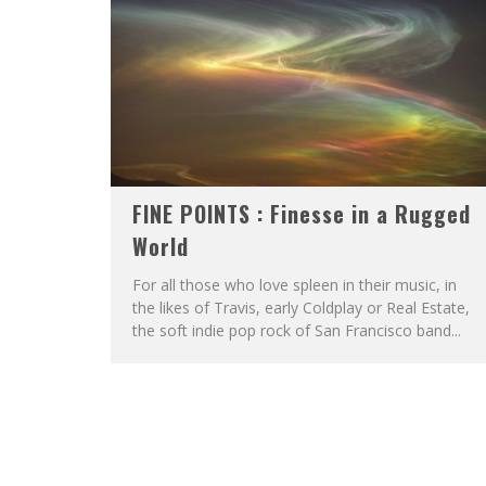
FINE POINTS : Finesse in a Rugged
World
For all those who love spleen in their music, in
the likes of Travis, early Coldplay or Real Estate,
the soft indie pop rock of San Francisco band...