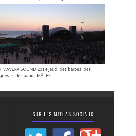
RIMAVERA SOUND 2014 Jeudi: des barbes, des
uques et des bands MÂLES
SUR LES MÉDIAS SOCIAUX