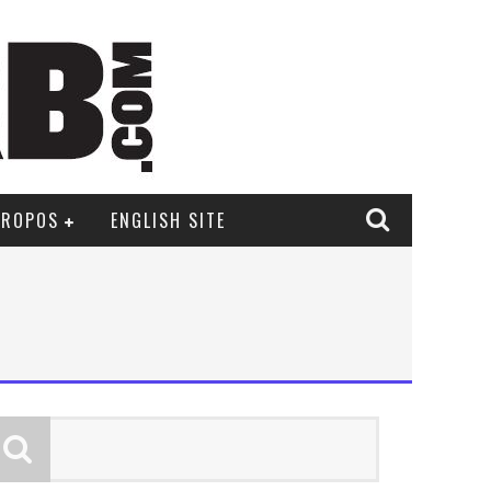
PROPOS
ENGLISH SITE