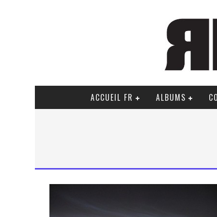
ACCUEIL FR
ALBUMS
C