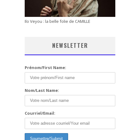
Ilo Veyou : la belle folie de CAMILLE
NEWSLETTER
Prénom/First Name:
Nom/Last Name:
Courriel/Email: