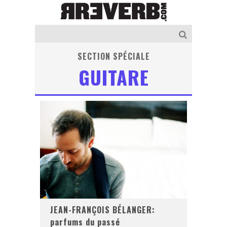
SECTION SPÉCIALE
GUITARE
JEAN-FRANÇOIS BÉLANGER:
parfums du passé