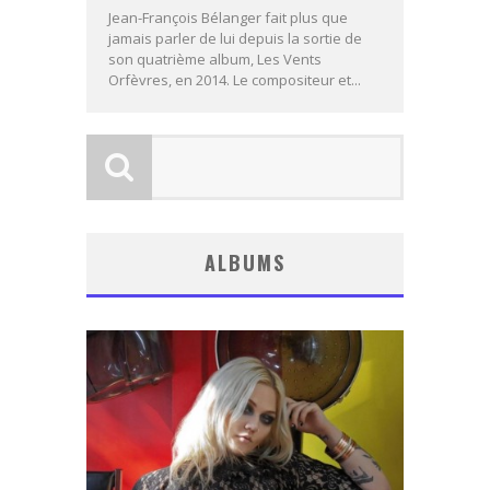
Jean-François Bélanger fait plus que
jamais parler de lui depuis la sortie de
son quatrième album, Les Vents
Orfèvres, en 2014. Le compositeur et...
ALBUMS