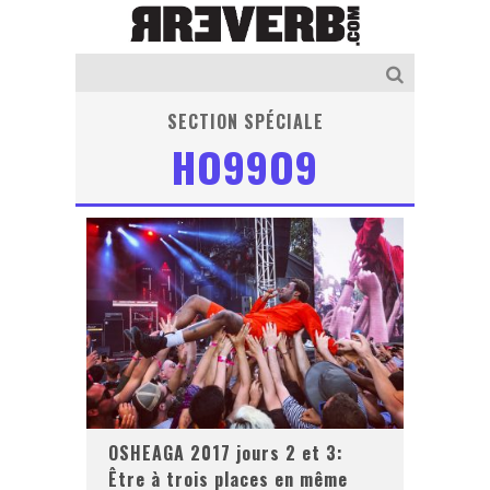
SECTION SPÉCIALE
HO99O9
OSHEAGA 2017 jours 2 et 3:
Être à trois places en même