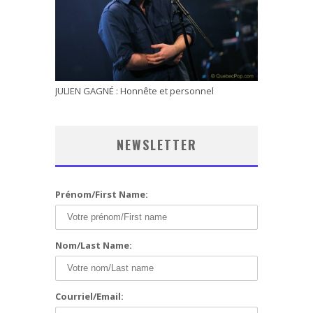
JULIEN GAGNÉ : Honnête et personnel
NEWSLETTER
Prénom/First Name:
Nom/Last Name:
Courriel/Email: