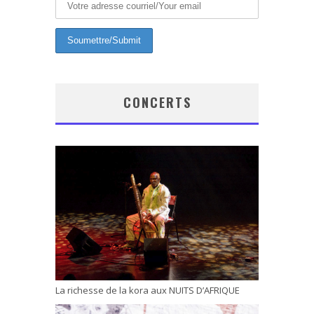
CONCERTS
La richesse de la kora aux NUITS D’AFRIQUE