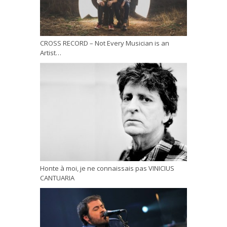
CROSS RECORD – Not Every Musician is an
Artist…
Honte à moi, je ne connaissais pas VINICIUS
CANTUARIA