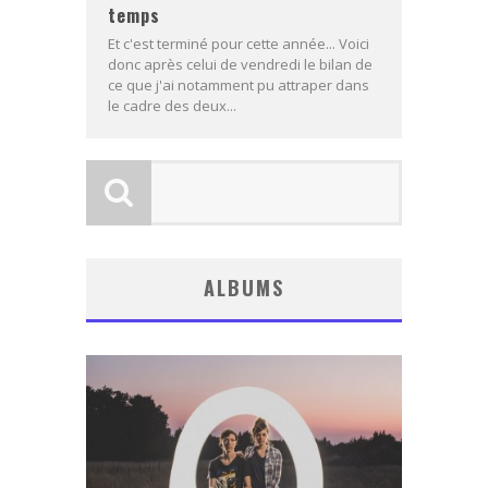
temps
Et c'est terminé pour cette année... Voici
donc après celui de vendredi le bilan de
ce que j'ai notamment pu attraper dans
le cadre des deux...
ALBUMS